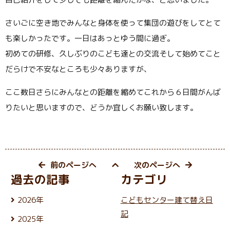
さいごに空き地でみんなと身体を使って集団の遊びをしてとて
も楽しかったです。一日はあっとゆう間に過ぎ。
初めての研修、久しぶりのこども達との交流そして始めてこと
だらけで不安なところも少々ありますが、
ここ数日さらにみんなとの距離を縮めてこれから６日間がんば
りたいと思いますので、どうか宜しくお願い致します。
前のページへ
次のページへ
過去の記事
カテゴリ
2026年
こどもセンター建て替え日
8月 (5)
記
2025年
7月 (25)