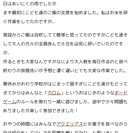
日はあいにくの雨でしたが
まず最初にこども達のご飯の支度を始めました。私はお米を研
ぐ作業をしてたのですが、
普段からご飯は自炊してて簡単と思ってたのですがこども達そ
して大人の方々の全員含んで８合を必死に研いでいたのです
が、
作るときも大変なんですがなにより大人数を毎日作るのと食べ
終わりの食器洗いが予想と凄く違いとても大変な作業でした。
夏休みがおわり学校がはじまって昼すぎにこども達がもどって
きてからはみんなと「
カロム
」というおはじきのような
ボード
ゲーム
のルールを教わり一緒に遊びました、途中で少々問題も
ありましたが楽しく参加できました！
おやつの時間にはみんなで
アクエリアス
とお菓子を食べながら
自己紹介をして少しでも距離を縮んだかな、と思いました。