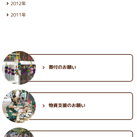
3月 (25)
10月 (25)
1月 (23)
8月 (26)
2012年
6月 (27)
4月 (23)
11月 (26)
2月 (23)
9月 (23)
7月 (27)
5月 (24)
12月 (25)
3月 (26)
10月 (28)
1月 (23)
8月 (25)
2011年
6月 (27)
4月 (24)
11月 (25)
2月 (23)
9月 (23)
7月 (28)
5月 (25)
12月 (29)
3月 (26)
10月 (28)
1月 (21)
8月 (26)
6月 (26)
4月 (24)
11月 (30)
2月 (24)
9月 (26)
7月 (28)
5月 (26)
3月 (24)
10月 (33)
1月 (22)
8月 (25)
6月 (28)
4月 (24)
2月 (23)
9月 (34)
7月 (27)
5月 (25)
3月 (25)
1月 (24)
8月 (28)
6月 (29)
4月 (25)
2月 (24)
7月 (31)
5月 (28)
3月 (26)
1月 (23)
6月 (35)
4月 (26)
2月 (25)
寄付のお願い
5月 (30)
3月 (30)
1月 (25)
2月 (32)
1月 (30)
物資支援のお願い