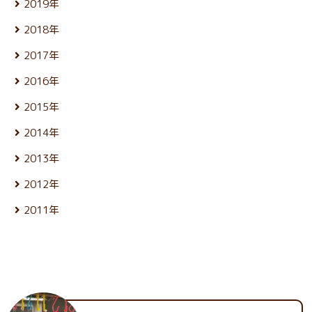
8月 (26)
2019年
6月 (26)
4月 (25)
11月 (23)
2月 (21)
9月 (19)
7月 (28)
5月 (27)
12月 (25)
3月 (25)
10月 (27)
1月 (22)
8月 (25)
2018年
6月 (30)
4月 (24)
11月 (24)
2月 (23)
9月 (23)
7月 (24)
5月 (23)
12月 (25)
3月 (26)
10月 (23)
1月 (21)
8月 (26)
2017年
6月 (26)
4月 (25)
11月 (25)
2月 (23)
9月 (23)
7月 (25)
5月 (24)
12月 (26)
3月 (25)
10月 (26)
1月 (24)
8月 (26)
2016年
6月 (25)
4月 (25)
11月 (25)
2月 (22)
9月 (22)
7月 (27)
5月 (23)
12月 (27)
3月 (25)
10月 (25)
1月 (21)
8月 (26)
2015年
6月 (25)
4月 (24)
11月 (24)
2月 (21)
9月 (24)
7月 (26)
5月 (24)
12月 (26)
3月 (25)
10月 (24)
1月 (22)
8月 (26)
2014年
6月 (27)
4月 (24)
11月 (25)
2月 (23)
9月 (23)
7月 (27)
5月 (25)
12月 (26)
3月 (25)
10月 (26)
1月 (22)
8月 (25)
2013年
6月 (27)
4月 (25)
11月 (25)
2月 (23)
9月 (22)
7月 (24)
5月 (28)
12月 (27)
3月 (25)
10月 (25)
1月 (23)
8月 (26)
2012年
6月 (27)
4月 (23)
11月 (26)
2月 (23)
9月 (23)
7月 (27)
5月 (24)
12月 (25)
3月 (26)
10月 (28)
1月 (23)
8月 (25)
2011年
6月 (27)
4月 (24)
11月 (25)
2月 (23)
9月 (23)
7月 (28)
5月 (25)
12月 (29)
3月 (26)
10月 (28)
1月 (21)
8月 (26)
6月 (26)
4月 (24)
11月 (30)
2月 (24)
9月 (26)
7月 (28)
5月 (26)
3月 (24)
10月 (33)
1月 (22)
8月 (25)
6月 (28)
4月 (24)
2月 (23)
9月 (34)
7月 (27)
5月 (25)
3月 (25)
1月 (24)
8月 (28)
6月 (29)
4月 (25)
2月 (24)
7月 (31)
5月 (28)
3月 (26)
1月 (23)