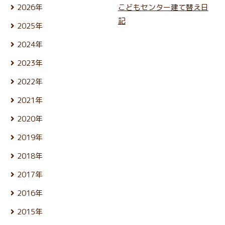
2026年
こどもセンター建て替え日
8月 (5)
記
2025年
7月 (25)
12月 (24)
6月 (26)
2024年
11月 (21)
5月 (23)
12月 (25)
10月 (25)
4月 (22)
2023年
11月 (22)
9月 (23)
3月 (25)
12月 (26)
10月 (25)
8月 (24)
2022年
2月 (21)
11月 (24)
9月 (24)
7月 (27)
1月 (21)
12月 (26)
10月 (24)
8月 (25)
2021年
6月 (23)
11月 (24)
9月 (24)
7月 (27)
5月 (25)
12月 (26)
10月 (26)
8月 (26)
2020年
6月 (24)
4月 (25)
11月 (24)
9月 (24)
7月 (24)
5月 (24)
12月 (26)
3月 (24)
10月 (25)
8月 (26)
2019年
6月 (26)
4月 (25)
11月 (23)
2月 (21)
9月 (19)
7月 (28)
5月 (27)
12月 (25)
3月 (25)
10月 (27)
1月 (22)
8月 (25)
2018年
6月 (30)
4月 (24)
11月 (24)
2月 (23)
9月 (23)
7月 (24)
5月 (23)
12月 (25)
3月 (26)
10月 (23)
1月 (21)
8月 (26)
2017年
6月 (26)
4月 (25)
11月 (25)
2月 (23)
9月 (23)
7月 (25)
5月 (24)
12月 (26)
3月 (25)
10月 (26)
1月 (24)
8月 (26)
2016年
6月 (25)
4月 (25)
11月 (25)
2月 (22)
9月 (22)
7月 (27)
5月 (23)
12月 (27)
3月 (25)
10月 (25)
1月 (21)
8月 (26)
2015年
6月 (25)
4月 (24)
11月 (24)
2月 (21)
9月 (24)
7月 (26)
5月 (24)
12月 (26)