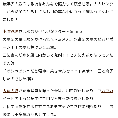
最年少３歳のはる坊をみんなで協力して渡らせる。大人センタ
ーから参加のひろせさんも川の真ん中に立って頑張ってくれて
ました！
水飲み場
では水のかけ合いがスタート(@_@;)
大夢に大量に水をかけられたマミさん。水道に大夢の頭ごとポ
ーン！！大夢も負けじと反撃。
口に含んだ水を顔に向かって発射！！２人に火花が散っていた
その時。
「ビショビショだと電車に乗せやんで＾＾」友哉の一言で終了
したのでした(笑)
太陽の塔
で記念写真を撮った後は、川遊びをしたり、フ
カフカ
ベットのような芝生にゴロンとまったり過ごしたり
、科学博物館で木でできたおもちゃや生き物に触れたり、、最
後には王様陣取りもしました。