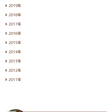
7月 (24)
5月 (24)
12月 (26)
3月 (24)
10月 (25)
8月 (26)
2019年
6月 (26)
4月 (25)
11月 (23)
2月 (21)
9月 (19)
7月 (28)
5月 (27)
12月 (25)
3月 (25)
10月 (27)
1月 (22)
8月 (25)
2018年
6月 (30)
4月 (24)
11月 (24)
2月 (23)
9月 (23)
7月 (24)
5月 (23)
12月 (25)
3月 (26)
10月 (23)
1月 (21)
8月 (26)
2017年
6月 (26)
4月 (25)
11月 (25)
2月 (23)
9月 (23)
7月 (25)
5月 (24)
12月 (26)
3月 (25)
10月 (26)
1月 (24)
8月 (26)
2016年
6月 (25)
4月 (25)
11月 (25)
2月 (22)
9月 (22)
7月 (27)
5月 (23)
12月 (27)
3月 (25)
10月 (25)
1月 (21)
8月 (26)
2015年
6月 (25)
4月 (24)
11月 (24)
2月 (21)
9月 (24)
7月 (26)
5月 (24)
12月 (26)
3月 (25)
10月 (24)
1月 (22)
8月 (26)
2014年
6月 (27)
4月 (24)
11月 (25)
2月 (23)
9月 (23)
7月 (27)
5月 (25)
12月 (26)
3月 (25)
10月 (26)
1月 (22)
8月 (25)
2013年
6月 (27)
4月 (25)
11月 (25)
2月 (23)
9月 (22)
7月 (24)
5月 (28)
12月 (27)
3月 (25)
10月 (25)
1月 (23)
8月 (26)
2012年
6月 (27)
4月 (23)
11月 (26)
2月 (23)
9月 (23)
7月 (27)
5月 (24)
12月 (25)
3月 (26)
10月 (28)
1月 (23)
8月 (25)
2011年
6月 (27)
4月 (24)
11月 (25)
2月 (23)
9月 (23)
7月 (28)
5月 (25)
12月 (29)
3月 (26)
10月 (28)
1月 (21)
8月 (26)
6月 (26)
4月 (24)
11月 (30)
2月 (24)
9月 (26)
7月 (28)
5月 (26)
3月 (24)
10月 (33)
1月 (22)
8月 (25)
6月 (28)
4月 (24)
2月 (23)
9月 (34)
7月 (27)
5月 (25)
3月 (25)
1月 (24)
8月 (28)
6月 (29)
4月 (25)
2月 (24)
7月 (31)