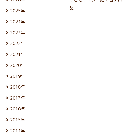
8月 (5)
記
2025年
7月 (25)
12月 (24)
6月 (26)
2024年
11月 (21)
5月 (23)
12月 (25)
10月 (25)
4月 (22)
2023年
11月 (22)
9月 (23)
3月 (25)
12月 (26)
10月 (25)
8月 (24)
2022年
2月 (21)
11月 (24)
9月 (24)
7月 (27)
1月 (21)
12月 (26)
10月 (24)
8月 (25)
2021年
6月 (23)
11月 (24)
9月 (24)
7月 (27)
5月 (25)
12月 (26)
10月 (26)
8月 (26)
2020年
6月 (24)
4月 (25)
11月 (24)
9月 (24)
7月 (24)
5月 (24)
12月 (26)
3月 (24)
10月 (25)
8月 (26)
2019年
6月 (26)
4月 (25)
11月 (23)
2月 (21)
9月 (19)
7月 (28)
5月 (27)
12月 (25)
3月 (25)
10月 (27)
1月 (22)
8月 (25)
2018年
6月 (30)
4月 (24)
11月 (24)
2月 (23)
9月 (23)
7月 (24)
5月 (23)
12月 (25)
3月 (26)
10月 (23)
1月 (21)
8月 (26)
2017年
6月 (26)
4月 (25)
11月 (25)
2月 (23)
9月 (23)
7月 (25)
5月 (24)
12月 (26)
3月 (25)
10月 (26)
1月 (24)
8月 (26)
2016年
6月 (25)
4月 (25)
11月 (25)
2月 (22)
9月 (22)
7月 (27)
5月 (23)
12月 (27)
3月 (25)
10月 (25)
1月 (21)
8月 (26)
2015年
6月 (25)
4月 (24)
11月 (24)
2月 (21)
9月 (24)
7月 (26)
5月 (24)
12月 (26)
3月 (25)
10月 (24)
1月 (22)
8月 (26)
2014年
6月 (27)