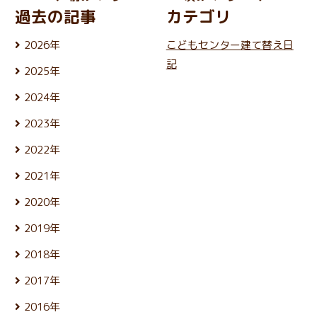
過去の記事
カテゴリ
2026年
こどもセンター建て替え日
8月 (4)
記
2025年
7月 (25)
12月 (24)
6月 (26)
2024年
11月 (21)
5月 (23)
12月 (25)
10月 (25)
4月 (22)
2023年
11月 (22)
9月 (23)
3月 (25)
12月 (26)
10月 (25)
8月 (24)
2022年
2月 (21)
11月 (24)
9月 (24)
7月 (27)
1月 (21)
12月 (26)
10月 (24)
8月 (25)
2021年
6月 (23)
11月 (24)
9月 (24)
7月 (27)
5月 (25)
12月 (26)
10月 (26)
8月 (26)
2020年
6月 (24)
4月 (25)
11月 (24)
9月 (24)
7月 (24)
5月 (24)
12月 (26)
3月 (24)
10月 (25)
8月 (26)
2019年
6月 (26)
4月 (25)
11月 (23)
2月 (21)
9月 (19)
7月 (28)
5月 (27)
12月 (25)
3月 (25)
10月 (27)
1月 (22)
8月 (25)
2018年
6月 (30)
4月 (24)
11月 (24)
2月 (23)
9月 (23)
7月 (24)
5月 (23)
12月 (25)
3月 (26)
10月 (23)
1月 (21)
8月 (26)
2017年
6月 (26)
4月 (25)
11月 (25)
2月 (23)
9月 (23)
7月 (25)
5月 (24)
12月 (26)
3月 (25)
10月 (26)
1月 (24)
8月 (26)
2016年
6月 (25)
4月 (25)
11月 (25)
2月 (22)
9月 (22)