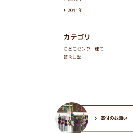
4月 (23)
11月 (26)
2月 (23)
9月 (23)
7月 (27)
5月 (24)
12月 (25)
3月 (26)
10月 (28)
1月 (23)
8月 (25)
2011年
6月 (27)
4月 (24)
11月 (25)
2月 (23)
9月 (23)
7月 (28)
5月 (25)
12月 (29)
3月 (26)
10月 (28)
1月 (21)
8月 (26)
6月 (26)
4月 (24)
11月 (30)
2月 (24)
9月 (26)
7月 (28)
5月 (26)
3月 (24)
10月 (33)
1月 (22)
8月 (25)
6月 (28)
4月 (24)
カテゴリ
2月 (23)
9月 (34)
7月 (27)
5月 (25)
3月 (25)
1月 (24)
8月 (28)
6月 (29)
4月 (25)
2月 (24)
こどもセンター建て
7月 (31)
5月 (28)
3月 (26)
1月 (23)
6月 (35)
替え日記
4月 (26)
2月 (25)
5月 (30)
3月 (30)
1月 (25)
2月 (32)
1月 (30)
寄付のお願い