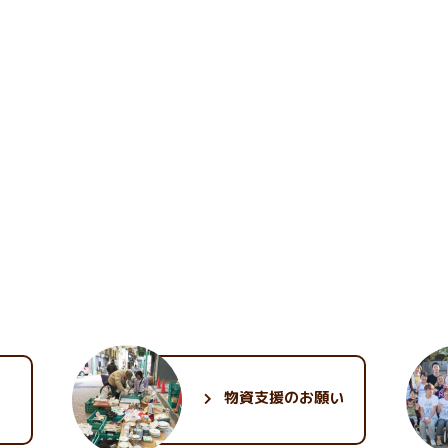
物資支援のお願い