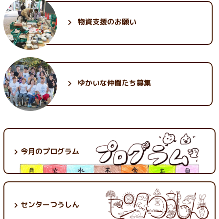
物資支援のお願い
ゆかいな
仲間たち募集
今月のプログラム
センターつうしん