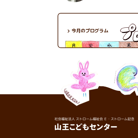
今月のプログラム