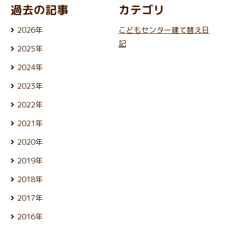
過去の記事
カテゴリ
2026年
こどもセンター建て替え日
8月 (5)
記
2025年
7月 (25)
12月 (24)
6月 (26)
2024年
11月 (21)
5月 (23)
12月 (25)
10月 (25)
4月 (22)
2023年
11月 (22)
9月 (23)
3月 (25)
12月 (26)
10月 (25)
8月 (24)
2022年
2月 (21)
11月 (24)
9月 (24)
7月 (27)
1月 (21)
12月 (26)
10月 (24)
8月 (25)
2021年
6月 (23)
11月 (24)
9月 (24)
7月 (27)
5月 (25)
12月 (26)
10月 (26)
8月 (26)
2020年
6月 (24)
4月 (25)
11月 (24)
9月 (24)
7月 (24)
5月 (24)
12月 (26)
3月 (24)
10月 (25)
8月 (26)
2019年
6月 (26)
4月 (25)
11月 (23)
2月 (21)
9月 (19)
7月 (28)
5月 (27)
12月 (25)
3月 (25)
10月 (27)
1月 (22)
8月 (25)
2018年
6月 (30)
4月 (24)
11月 (24)
2月 (23)
9月 (23)
7月 (24)
5月 (23)
12月 (25)
3月 (26)
10月 (23)
1月 (21)
8月 (26)
2017年
6月 (26)
4月 (25)
11月 (25)
2月 (23)
9月 (23)
7月 (25)
5月 (24)
12月 (26)
3月 (25)
10月 (26)
1月 (24)
8月 (26)
2016年
6月 (25)
4月 (25)
11月 (25)
2月 (22)
9月 (22)
7月 (27)