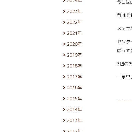
2024年
今日は
11月 (21)
5月 (23)
12月 (25)
10月 (25)
4月 (22)
2023年
11月 (22)
昔はそ
9月 (23)
3月 (25)
12月 (26)
10月 (25)
8月 (24)
2022年
2月 (21)
11月 (24)
9月 (24)
7月 (27)
ステキ
1月 (21)
12月 (26)
10月 (24)
8月 (25)
2021年
6月 (23)
11月 (24)
9月 (24)
7月 (27)
5月 (25)
12月 (26)
センタ
10月 (26)
8月 (26)
2020年
6月 (24)
4月 (25)
11月 (24)
9月 (24)
7月 (24)
ばって
5月 (24)
12月 (26)
3月 (24)
10月 (25)
8月 (26)
2019年
6月 (26)
4月 (25)
11月 (23)
2月 (21)
9月 (19)
7月 (28)
5月 (27)
12月 (25)
3月 (25)
3個の
10月 (27)
1月 (22)
8月 (25)
2018年
6月 (30)
4月 (24)
11月 (24)
2月 (23)
9月 (23)
7月 (24)
5月 (23)
12月 (25)
3月 (26)
10月 (23)
1月 (21)
8月 (26)
2017年
一足早
6月 (26)
4月 (25)
11月 (25)
2月 (23)
9月 (23)
7月 (25)
5月 (24)
12月 (26)
3月 (25)
10月 (26)
1月 (24)
8月 (26)
2016年
6月 (25)
4月 (25)
11月 (25)
2月 (22)
9月 (22)
7月 (27)
5月 (23)
12月 (27)
3月 (25)
10月 (25)
1月 (21)
8月 (26)
2015年
6月 (25)
4月 (24)
11月 (24)
2月 (21)
9月 (24)
7月 (26)
5月 (24)
12月 (26)
3月 (25)
10月 (24)
1月 (22)
8月 (26)
2014年
6月 (27)
4月 (24)
11月 (25)
2月 (23)
9月 (23)
7月 (27)
5月 (25)
12月 (26)
3月 (25)
10月 (26)
1月 (22)
8月 (25)
2013年
6月 (27)
4月 (25)
11月 (25)
2月 (23)
9月 (22)
7月 (24)
5月 (28)
12月 (27)
3月 (25)
10月 (25)
1月 (23)
8月 (26)
2012年
6月 (27)