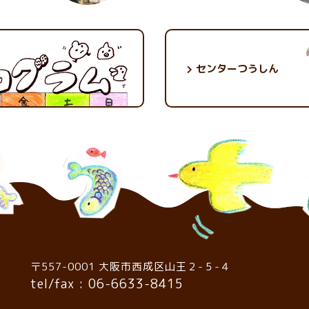
センターつうしん
〒557-0001 大阪市西成区山王２-５-４
tel/fax : 06-6633-8415