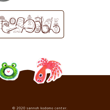
© 2020 sannoh kodomo center.