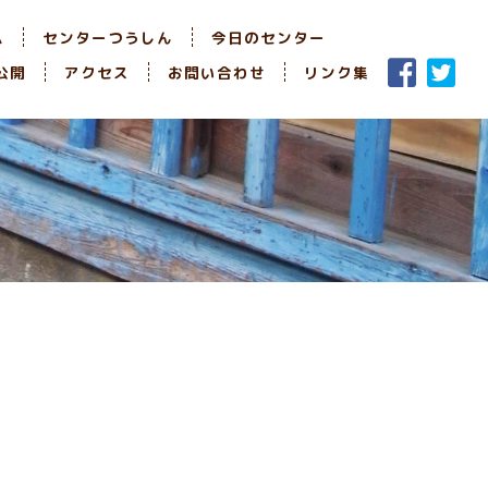
ム
センターつうしん
今日のセンター
公開
アクセス
お問い合わせ
リンク集