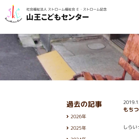
2019.
過去の記事
もち
2026年
8月 (5)
しらい
2025年
7月 (25)
12月 (24)
6月 (26)