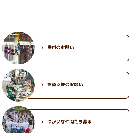
2月 (23)
9月 (23)
7月 (28)
5月 (25)
12月 (29)
3月 (26)
10月 (28)
1月 (21)
8月 (26)
6月 (26)
4月 (24)
11月 (30)
2月 (24)
9月 (26)
7月 (28)
5月 (26)
3月 (24)
10月 (33)
1月 (22)
8月 (25)
6月 (28)
4月 (24)
2月 (23)
9月 (34)
7月 (27)
5月 (25)
3月 (25)
1月 (24)
8月 (28)
6月 (29)
4月 (25)
2月 (24)
7月 (31)
5月 (28)
3月 (26)
1月 (23)
6月 (35)
4月 (26)
2月 (25)
寄付のお願い
5月 (30)
3月 (30)
1月 (25)
2月 (32)
1月 (30)
物資支援のお願い
ゆかいな
仲間たち募集