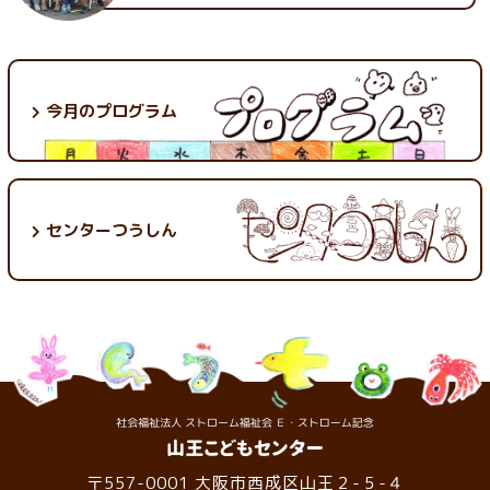
今月のプログラム
センターつうしん
〒557-0001 大阪市西成区山王２-５-４