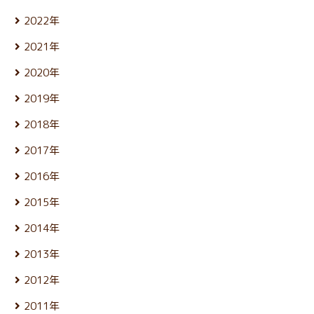
11月 (22)
9月 (23)
3月 (25)
12月 (26)
10月 (25)
8月 (24)
2022年
2月 (21)
11月 (24)
9月 (24)
7月 (27)
1月 (21)
12月 (26)
10月 (24)
8月 (25)
2021年
6月 (23)
11月 (24)
9月 (24)
7月 (27)
5月 (25)
12月 (26)
10月 (26)
8月 (26)
2020年
6月 (24)
4月 (25)
11月 (24)
9月 (24)
7月 (24)
5月 (24)
12月 (26)
3月 (24)
10月 (25)
8月 (26)
2019年
6月 (26)
4月 (25)
11月 (23)
2月 (21)
9月 (19)
7月 (28)
5月 (27)
12月 (25)
3月 (25)
10月 (27)
1月 (22)
8月 (25)
2018年
6月 (30)
4月 (24)
11月 (24)
2月 (23)
9月 (23)
7月 (24)
5月 (23)
12月 (25)
3月 (26)
10月 (23)
1月 (21)
8月 (26)
2017年
6月 (26)
4月 (25)
11月 (25)
2月 (23)
9月 (23)
7月 (25)
5月 (24)
12月 (26)
3月 (25)
10月 (26)
1月 (24)
8月 (26)
2016年
6月 (25)
4月 (25)
11月 (25)
2月 (22)
9月 (22)
7月 (27)
5月 (23)
12月 (27)
3月 (25)
10月 (25)
1月 (21)
8月 (26)
2015年
6月 (25)
4月 (24)
11月 (24)
2月 (21)
9月 (24)
7月 (26)
5月 (24)
12月 (26)
3月 (25)
10月 (24)
1月 (22)
8月 (26)
2014年
6月 (27)
4月 (24)
11月 (25)
2月 (23)
9月 (23)
7月 (27)
5月 (25)
12月 (26)
3月 (25)
10月 (26)
1月 (22)
8月 (25)
2013年
6月 (27)
4月 (25)
11月 (25)
2月 (23)
9月 (22)
7月 (24)
5月 (28)
12月 (27)
3月 (25)
10月 (25)
1月 (23)
8月 (26)
2012年
6月 (27)
4月 (23)
11月 (26)
2月 (23)
9月 (23)
7月 (27)
5月 (24)
12月 (25)
3月 (26)
10月 (28)
1月 (23)
8月 (25)
2011年
6月 (27)
4月 (24)
11月 (25)