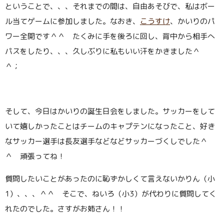
ということで、、、それまでの間は、自由あそびで、私はボー
ル当てゲームに参加しました。なおき、
こうすけ
、かいりのパ
ワー全開です＾＾ たくみに手を後ろに回し、背中から相手へ
パスをしたり、、、久しぶりに私もいい汗をかきました＾
＾；
そして、今日はかいりの誕生日会をしました。サッカーをして
いて嬉しかったことはチームのキャプテンになったこと、好き
なサッカー選手は長友選手などなどサッカーづくしでした＾
＾ 頑張ってね！
質問したいことがあったのに恥ずかしくて言えないかりん（小
1）、、、＾＾ そこで、ねいろ（小3）が代わりに質問してく
れたのでした。さすがお姉さん！！