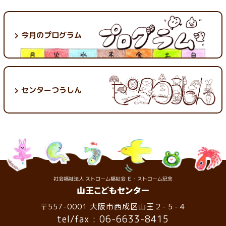
今月のプログラム
センターつうしん
〒557-0001 大阪市西成区山王２-５-４
tel/fax : 06-6633-8415