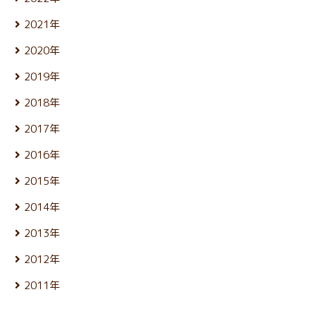
11月 (24)
9月 (24)
7月 (27)
1月 (21)
12月 (26)
10月 (24)
8月 (25)
2021年
6月 (23)
11月 (24)
9月 (24)
7月 (27)
5月 (25)
12月 (26)
10月 (26)
8月 (26)
2020年
6月 (24)
4月 (25)
11月 (24)
9月 (24)
7月 (24)
5月 (24)
12月 (26)
3月 (24)
10月 (25)
8月 (26)
2019年
6月 (26)
4月 (25)
11月 (23)
2月 (21)
9月 (19)
7月 (28)
5月 (27)
12月 (25)
3月 (25)
10月 (27)
1月 (22)
8月 (25)
2018年
6月 (30)
4月 (24)
11月 (24)
2月 (23)
9月 (23)
7月 (24)
5月 (23)
12月 (25)
3月 (26)
10月 (23)
1月 (21)
8月 (26)
2017年
6月 (26)
4月 (25)
11月 (25)
2月 (23)
9月 (23)
7月 (25)
5月 (24)
12月 (26)
3月 (25)
10月 (26)
1月 (24)
8月 (26)
2016年
6月 (25)
4月 (25)
11月 (25)
2月 (22)
9月 (22)
7月 (27)
5月 (23)
12月 (27)
3月 (25)
10月 (25)
1月 (21)
8月 (26)
2015年
6月 (25)
4月 (24)
11月 (24)
2月 (21)
9月 (24)
7月 (26)
5月 (24)
12月 (26)
3月 (25)
10月 (24)
1月 (22)
8月 (26)
2014年
6月 (27)
4月 (24)
11月 (25)
2月 (23)
9月 (23)
7月 (27)
5月 (25)
12月 (26)
3月 (25)
10月 (26)
1月 (22)
8月 (25)
2013年
6月 (27)
4月 (25)
11月 (25)
2月 (23)
9月 (22)
7月 (24)
5月 (28)
12月 (27)
3月 (25)
10月 (25)
1月 (23)
8月 (26)
2012年
6月 (27)
4月 (23)
11月 (26)
2月 (23)
9月 (23)
7月 (27)
5月 (24)
12月 (25)
3月 (26)
10月 (28)
1月 (23)
8月 (25)
2011年
6月 (27)
4月 (24)
11月 (25)
2月 (23)
9月 (23)
7月 (28)
5月 (25)
12月 (29)
3月 (26)
10月 (28)
1月 (21)
8月 (26)
6月 (26)