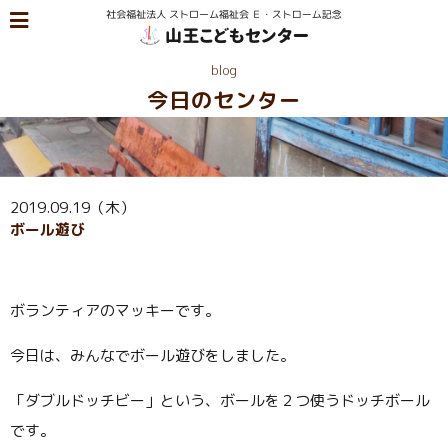
blog
今日のセンター
2019.09.19（木）
ボール遊び
ボランティアのマッキーです。
今日は、みんなでボール遊びをしました。
「ダブルドッチビー」という、ボールを２つ使うドッチボール
です。