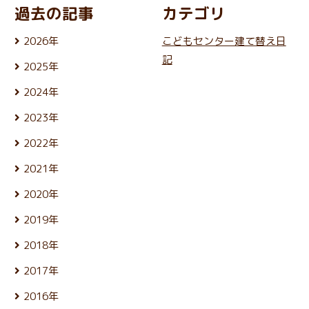
過去の記事
カテゴリ
2026年
こどもセンター建て替え日
8月 (4)
記
2025年
7月 (25)
12月 (24)
6月 (26)
2024年
11月 (21)
5月 (23)
12月 (25)
10月 (25)
4月 (22)
2023年
11月 (22)
9月 (23)
3月 (25)
12月 (26)
10月 (25)
8月 (24)
2022年
2月 (21)
11月 (24)
9月 (24)
7月 (27)
1月 (21)
12月 (26)
10月 (24)
8月 (25)
2021年
6月 (23)
11月 (24)
9月 (24)
7月 (27)
5月 (25)
12月 (26)
10月 (26)
8月 (26)
2020年
6月 (24)
4月 (25)
11月 (24)
9月 (24)
7月 (24)
5月 (24)
12月 (26)
3月 (24)
10月 (25)
8月 (26)
2019年
6月 (26)
4月 (25)
11月 (23)
2月 (21)
9月 (19)
7月 (28)
5月 (27)
12月 (25)
3月 (25)
10月 (27)
1月 (22)
8月 (25)
2018年
6月 (30)
4月 (24)
11月 (24)
2月 (23)
9月 (23)
7月 (24)
5月 (23)
12月 (25)
3月 (26)
10月 (23)
1月 (21)
8月 (26)
2017年
6月 (26)
4月 (25)
11月 (25)
2月 (23)
9月 (23)
7月 (25)
5月 (24)
12月 (26)
3月 (25)
10月 (26)
1月 (24)
8月 (26)
2016年
6月 (25)
4月 (25)
11月 (25)
2月 (22)
9月 (22)
7月 (27)