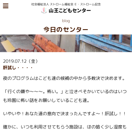
blog
今日のセンター
2019.07.12（金）
肝試し・・・・
夜のプログラムはこども達の候補の中から多数決で決めます。
「行くの嫌や～～～。怖い。」と泣きべそかいているのはいつ
も玲園に怖い話をお願いしているこども達。
いやいや！あなた達の意向で決まったんですよ～！肝試し！！
確かに、いつも利用させてもらう施設は、ほの暗く少し湿度も