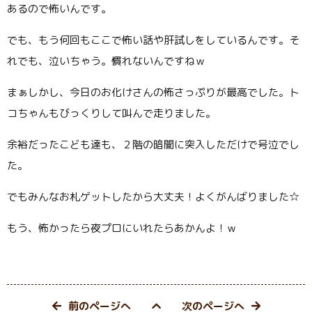
あるので怖いんです。
でも、もう何回もここで怖い話や肝試しをしているんです。そ
れでも、泣いちゃう。慣れないんですねｗ
まぁしかし、今日のお化けさんの怖さっぷりが最高でした。ト
コちゃんもびっくりして叫んで走りました。
余裕だったこども達も、２階の暗闇に突入しただけで号泣でし
た。
でもみんなお札ゲットしたから大丈夫！よくがんばりました☆
もう、怖かったら夜プロにいれたらあかんよ！ｗ
前のページへ
次のページへ