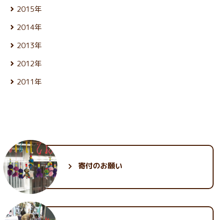
5月 (23)
12月 (27)
3月 (25)
10月 (25)
1月 (21)
8月 (26)
2015年
6月 (25)
4月 (24)
11月 (24)
2月 (21)
9月 (24)
7月 (26)
5月 (24)
12月 (26)
3月 (25)
10月 (24)
1月 (22)
8月 (26)
2014年
6月 (27)
4月 (24)
11月 (25)
2月 (23)
9月 (23)
7月 (27)
5月 (25)
12月 (26)
3月 (25)
10月 (26)
1月 (22)
8月 (25)
2013年
6月 (27)
4月 (25)
11月 (25)
2月 (23)
9月 (22)
7月 (24)
5月 (28)
12月 (27)
3月 (25)
10月 (25)
1月 (23)
8月 (26)
2012年
6月 (27)
4月 (23)
11月 (26)
2月 (23)
9月 (23)
7月 (27)
5月 (24)
12月 (25)
3月 (26)
10月 (28)
1月 (23)
8月 (25)
2011年
6月 (27)
4月 (24)
11月 (25)
2月 (23)
9月 (23)
7月 (28)
5月 (25)
12月 (29)
3月 (26)
10月 (28)
1月 (21)
8月 (26)
6月 (26)
4月 (24)
11月 (30)
2月 (24)
9月 (26)
7月 (28)
5月 (26)
3月 (24)
10月 (33)
1月 (22)
8月 (25)
6月 (28)
4月 (24)
2月 (23)
9月 (34)
7月 (27)
5月 (25)
3月 (25)
1月 (24)
8月 (28)
6月 (29)
4月 (25)
2月 (24)
7月 (31)
5月 (28)
3月 (26)
1月 (23)
6月 (35)
4月 (26)
2月 (25)
寄付のお願い
5月 (30)
3月 (30)
1月 (25)
2月 (32)
1月 (30)