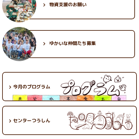
物資支援のお願い
ゆかいな
仲間たち募集
今月のプログラム
センターつうしん