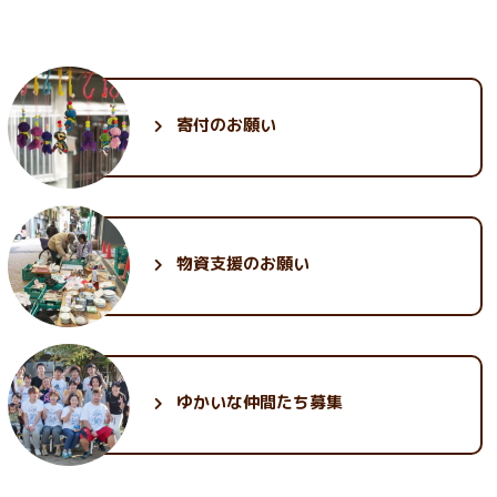
5月 (26)
3月 (24)
10月 (33)
1月 (22)
8月 (25)
6月 (28)
4月 (24)
2月 (23)
9月 (34)
7月 (27)
5月 (25)
3月 (25)
1月 (24)
8月 (28)
6月 (29)
4月 (25)
2月 (24)
7月 (31)
5月 (28)
3月 (26)
1月 (23)
6月 (35)
4月 (26)
2月 (25)
寄付のお願い
5月 (30)
3月 (30)
1月 (25)
2月 (32)
1月 (30)
物資支援のお願い
ゆかいな
仲間たち募集