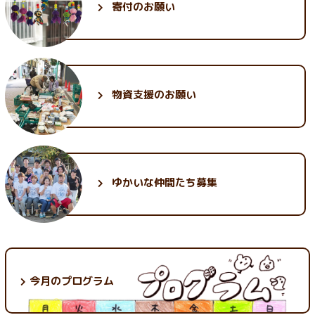
寄付のお願い
5月 (30)
3月 (30)
1月 (25)
2月 (32)
1月 (30)
物資支援のお願い
ゆかいな
仲間たち募集
今月のプログラム