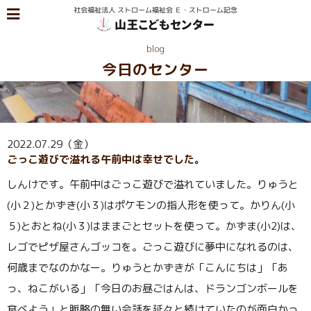
blog
今日のセンター
2022.07.29（金）
ごっこ遊びで溢れる午前中は幸せでした。
しんけです。午前中はごっこ遊びで溢れていました。りゅうと
(
小２
)
とかずき
(
小３
)
はポケモンの指人形を使って。かりん
(
小
５
)
とおとね
(
小３
)
はままごとセットを使って。かずま
(
小
2)
は、
レゴでピザ屋さんゴッコを。ごっこ遊びに夢中になれるのは、
何歳までなのかなー。りゅうとかずきが「こんにちは」「あ
っ、ねこがいる」「今日のお昼ごはんは、ドランゴンボールを
食べよう」と脈略の無い会話を延々と続けていたのが面白かっ