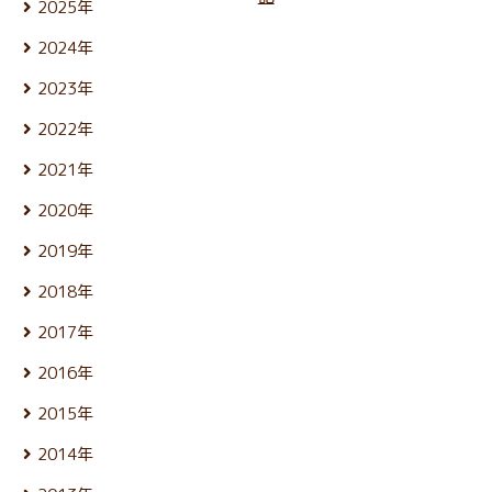
2025年
7月 (25)
12月 (24)
6月 (26)
2024年
11月 (21)
5月 (23)
12月 (25)
10月 (25)
4月 (22)
2023年
11月 (22)
9月 (23)
3月 (25)
12月 (26)
10月 (25)
8月 (24)
2022年
2月 (21)
11月 (24)
9月 (24)
7月 (27)
1月 (21)
12月 (26)
10月 (24)
8月 (25)
2021年
6月 (23)
11月 (24)
9月 (24)
7月 (27)
5月 (25)
12月 (26)
10月 (26)
8月 (26)
2020年
6月 (24)
4月 (25)
11月 (24)
9月 (24)
7月 (24)
5月 (24)
12月 (26)
3月 (24)
10月 (25)
8月 (26)
2019年
6月 (26)
4月 (25)
11月 (23)
2月 (21)
9月 (19)
7月 (28)
5月 (27)
12月 (25)
3月 (25)
10月 (27)
1月 (22)
8月 (25)
2018年
6月 (30)
4月 (24)
11月 (24)
2月 (23)
9月 (23)
7月 (24)
5月 (23)
12月 (25)
3月 (26)
10月 (23)
1月 (21)
8月 (26)
2017年
6月 (26)
4月 (25)
11月 (25)
2月 (23)
9月 (23)
7月 (25)
5月 (24)
12月 (26)
3月 (25)
10月 (26)
1月 (24)
8月 (26)
2016年
6月 (25)
4月 (25)
11月 (25)
2月 (22)
9月 (22)
7月 (27)
5月 (23)
12月 (27)
3月 (25)
10月 (25)
1月 (21)
8月 (26)
2015年
6月 (25)
4月 (24)
11月 (24)
2月 (21)
9月 (24)
7月 (26)
5月 (24)
12月 (26)
3月 (25)
10月 (24)
1月 (22)
8月 (26)
2014年
6月 (27)
4月 (24)
11月 (25)
2月 (23)
9月 (23)
7月 (27)
5月 (25)
12月 (26)
3月 (25)
10月 (26)
1月 (22)
8月 (25)