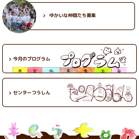
ゆかいな
仲間たち募集
今月のプログラム
センターつうしん