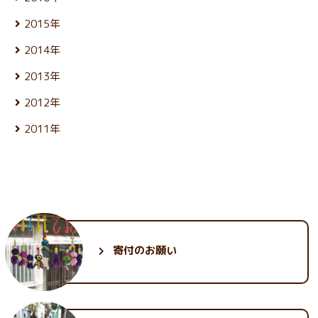
4月 (25)
11月 (25)
2月 (22)
9月 (22)
7月 (27)
5月 (23)
12月 (27)
3月 (25)
10月 (25)
1月 (21)
8月 (26)
2015年
6月 (25)
4月 (24)
11月 (24)
2月 (21)
9月 (24)
7月 (26)
5月 (24)
12月 (26)
3月 (25)
10月 (24)
1月 (22)
8月 (26)
2014年
6月 (27)
4月 (24)
11月 (25)
2月 (23)
9月 (23)
7月 (27)
5月 (25)
12月 (26)
3月 (25)
10月 (26)
1月 (22)
8月 (25)
2013年
6月 (27)
4月 (25)
11月 (25)
2月 (23)
9月 (22)
7月 (24)
5月 (28)
12月 (27)
3月 (25)
10月 (25)
1月 (23)
8月 (26)
2012年
6月 (27)
4月 (23)
11月 (26)
2月 (23)
9月 (23)
7月 (27)
5月 (24)
12月 (25)
3月 (26)
10月 (28)
1月 (23)
8月 (25)
2011年
6月 (27)
4月 (24)
11月 (25)
2月 (23)
9月 (23)
7月 (28)
5月 (25)
12月 (29)
3月 (26)
10月 (28)
1月 (21)
8月 (26)
6月 (26)
4月 (24)
11月 (30)
2月 (24)
9月 (26)
7月 (28)
5月 (26)
3月 (24)
10月 (33)
1月 (22)
8月 (25)
6月 (28)
4月 (24)
2月 (23)
9月 (34)
7月 (27)
5月 (25)
3月 (25)
1月 (24)
8月 (28)
6月 (29)
4月 (25)
2月 (24)
7月 (31)
5月 (28)
3月 (26)
1月 (23)
6月 (35)
4月 (26)
2月 (25)
寄付のお願い
5月 (30)
3月 (30)
1月 (25)
2月 (32)
1月 (30)