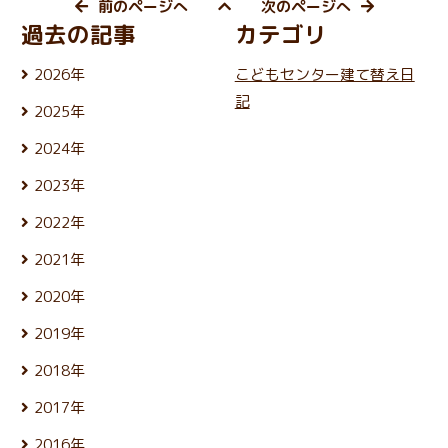
前のページへ
次のページへ
過去の記事
カテゴリ
2026年
こどもセンター建て替え日
8月 (5)
記
2025年
7月 (25)
12月 (24)
6月 (26)
2024年
11月 (21)
5月 (23)
12月 (25)
10月 (25)
4月 (22)
2023年
11月 (22)
9月 (23)
3月 (25)
12月 (26)
10月 (25)
8月 (24)
2022年
2月 (21)
11月 (24)
9月 (24)
7月 (27)
1月 (21)
12月 (26)
10月 (24)
8月 (25)
2021年
6月 (23)
11月 (24)
9月 (24)
7月 (27)
5月 (25)
12月 (26)
10月 (26)
8月 (26)
2020年
6月 (24)
4月 (25)
11月 (24)
9月 (24)
7月 (24)
5月 (24)
12月 (26)
3月 (24)
10月 (25)
8月 (26)
2019年
6月 (26)
4月 (25)
11月 (23)
2月 (21)
9月 (19)
7月 (28)
5月 (27)
12月 (25)
3月 (25)
10月 (27)
1月 (22)
8月 (25)
2018年
6月 (30)
4月 (24)
11月 (24)
2月 (23)
9月 (23)
7月 (24)
5月 (23)
12月 (25)
3月 (26)
10月 (23)
1月 (21)
8月 (26)
2017年
6月 (26)
4月 (25)
11月 (25)
2月 (23)
9月 (23)
7月 (25)
5月 (24)
12月 (26)
3月 (25)
10月 (26)
1月 (24)
8月 (26)
2016年
6月 (25)