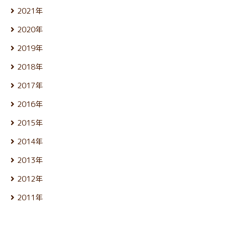
7月 (27)
1月 (21)
12月 (26)
10月 (24)
8月 (25)
2021年
6月 (23)
11月 (24)
9月 (24)
7月 (27)
5月 (25)
12月 (26)
10月 (26)
8月 (26)
2020年
6月 (24)
4月 (25)
11月 (24)
9月 (24)
7月 (24)
5月 (24)
12月 (26)
3月 (24)
10月 (25)
8月 (26)
2019年
6月 (26)
4月 (25)
11月 (23)
2月 (21)
9月 (19)
7月 (28)
5月 (27)
12月 (25)
3月 (25)
10月 (27)
1月 (22)
8月 (25)
2018年
6月 (30)
4月 (24)
11月 (24)
2月 (23)
9月 (23)
7月 (24)
5月 (23)
12月 (25)
3月 (26)
10月 (23)
1月 (21)
8月 (26)
2017年
6月 (26)
4月 (25)
11月 (25)
2月 (23)
9月 (23)
7月 (25)
5月 (24)
12月 (26)
3月 (25)
10月 (26)
1月 (24)
8月 (26)
2016年
6月 (25)
4月 (25)
11月 (25)
2月 (22)
9月 (22)
7月 (27)
5月 (23)
12月 (27)
3月 (25)
10月 (25)
1月 (21)
8月 (26)
2015年
6月 (25)
4月 (24)
11月 (24)
2月 (21)
9月 (24)
7月 (26)
5月 (24)
12月 (26)
3月 (25)
10月 (24)
1月 (22)
8月 (26)
2014年
6月 (27)
4月 (24)
11月 (25)
2月 (23)
9月 (23)
7月 (27)
5月 (25)
12月 (26)
3月 (25)
10月 (26)
1月 (22)
8月 (25)
2013年
6月 (27)
4月 (25)
11月 (25)
2月 (23)
9月 (22)
7月 (24)
5月 (28)
12月 (27)
3月 (25)
10月 (25)
1月 (23)
8月 (26)
2012年
6月 (27)
4月 (23)
11月 (26)
2月 (23)
9月 (23)
7月 (27)
5月 (24)
12月 (25)
3月 (26)
10月 (28)
1月 (23)
8月 (25)
2011年
6月 (27)
4月 (24)
11月 (25)
2月 (23)
9月 (23)
7月 (28)
5月 (25)
12月 (29)
3月 (26)
10月 (28)
1月 (21)
8月 (26)
6月 (26)
4月 (24)
11月 (30)
2月 (24)
9月 (26)
7月 (28)