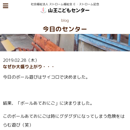
blog
今日のセンター
2019.02.28（木）
なぜか大盛り上がり・・・
今日のボール遊びはサイコロで決めました。
結果、「ボールあておにご」に決まりました。
このボールあておにごは時にグダグダになってしまう危険をは
らむ遊び（笑）