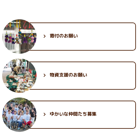
5月 (26)
3月 (24)
10月 (33)
1月 (22)
8月 (25)
6月 (28)
4月 (24)
2月 (23)
9月 (34)
7月 (27)
5月 (25)
3月 (25)
1月 (24)
8月 (28)
6月 (29)
4月 (25)
2月 (24)
7月 (31)
5月 (28)
3月 (26)
1月 (23)
6月 (35)
4月 (26)
2月 (25)
寄付のお願い
5月 (30)
3月 (30)
1月 (25)
2月 (32)
1月 (30)
物資支援のお願い
ゆかいな
仲間たち募集