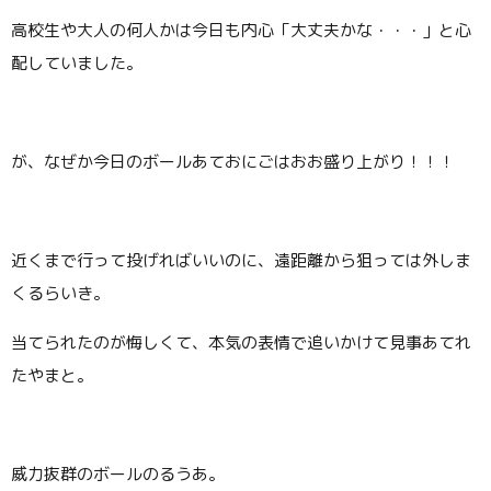
高校生や大人の何人かは今日も内心「大丈夫かな・・・」と心
配していました。
が、なぜか今日のボールあておにごはおお盛り上がり！！！
近くまで行って投げればいいのに、遠距離から狙っては外しま
くるらいき。
当てられたのが悔しくて、本気の表情で追いかけて見事あてれ
たやまと。
威力抜群のボールのるうあ。