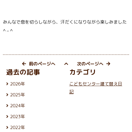
みんなで息を切らしながら、汗だくになりながら楽しみました
^ – ^
前のページへ
次のページへ
過去の記事
カテゴリ
2026年
こどもセンター建て替え日
8月 (4)
記
2025年
7月 (25)
12月 (24)
6月 (26)
2024年
11月 (21)
5月 (23)
12月 (25)
10月 (25)
4月 (22)
2023年
11月 (22)
9月 (23)
3月 (25)
12月 (26)
10月 (25)
8月 (24)
2022年
2月 (21)
11月 (24)
9月 (24)