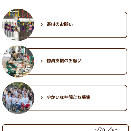
7月 (27)
5月 (25)
3月 (25)
1月 (24)
8月 (28)
6月 (29)
4月 (25)
2月 (24)
7月 (31)
5月 (28)
3月 (26)
1月 (23)
6月 (35)
4月 (26)
2月 (25)
寄付のお願い
5月 (30)
3月 (30)
1月 (25)
2月 (32)
1月 (30)
物資支援のお願い
ゆかいな
仲間たち募集