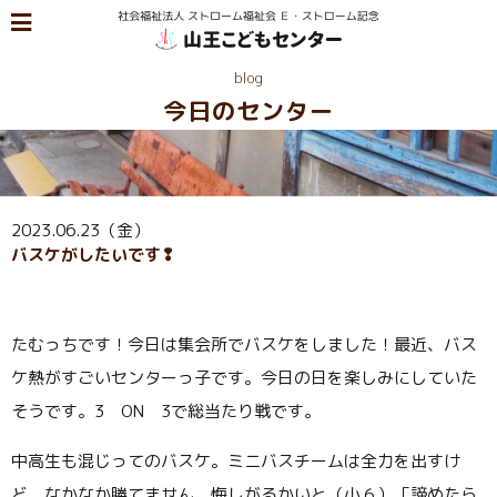
blog
今日のセンター
2023.06.23（金）
バスケがしたいです❢
たむっちです！今日は集会所でバスケをしました！最近、バス
ケ熱がすごいセンターっ子です。今日の日を楽しみにしていた
そうです。
3
ON
3
で総当たり戦です。
中高生も混じってのバスケ。ミニバスチームは全力を出すけ
ど、なかなか勝てません。悔しがるかいと（小６）「諦めたら