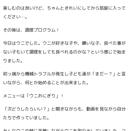
楽しむのは良いけど、ちゃんときれいにしてから部屋に入って
ください
…
。
その後は、調理プログラム！
今日はウニでした。ウニが好きな子や、嫌いな子、食べた事が
ない子もいて調理をしても食べれるのかな？という感じで始ま
りました。
初っ端から機械トラブルが発生し子ども達が「まだー？」と言
いながら、何とか始めることが出来ました。
メニューは「ウニおにぎり」！
「次どうしたらいい？」と聞きながらも、動画を見ながら自分
たちで作っていました。
みんなウニの棘に苦戦しながらウニを取り出していました。ご