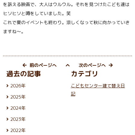
を訴える映画で、大人はウルウル。それを見つけたこども達は
ヒソヒソと噂をしていました。笑
これで夏のイベントも終わり。涼しくなって秋に向かっていき
ますね〜。
前のページへ
次のページへ
過去の記事
カテゴリ
2026年
こどもセンター建て替え日
8月 (4)
記
2025年
7月 (25)
12月 (24)
6月 (26)
2024年
11月 (21)
5月 (23)
12月 (25)
10月 (25)
4月 (22)
2023年
11月 (22)
9月 (23)
3月 (25)
12月 (26)
10月 (25)
8月 (24)
2022年
2月 (21)
11月 (24)
9月 (24)