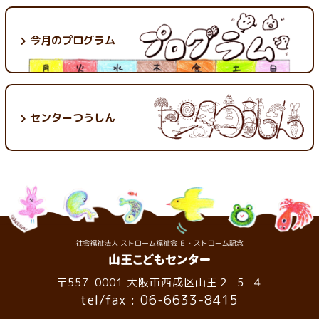
今月のプログラム
センターつうしん
〒557-0001 大阪市西成区山王２-５-４
tel/fax : 06-6633-8415