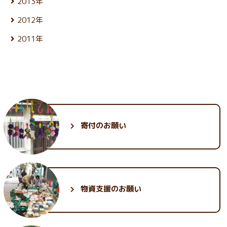
2013年
6月 (27)
4月 (25)
11月 (25)
2月 (23)
9月 (22)
7月 (24)
5月 (28)
12月 (27)
3月 (25)
10月 (25)
1月 (23)
8月 (26)
2012年
6月 (27)
4月 (23)
11月 (26)
2月 (23)
9月 (23)
7月 (27)
5月 (24)
12月 (25)
3月 (26)
10月 (28)
1月 (23)
8月 (25)
2011年
6月 (27)
4月 (24)
11月 (25)
2月 (23)
9月 (23)
7月 (28)
5月 (25)
12月 (29)
3月 (26)
10月 (28)
1月 (21)
8月 (26)
6月 (26)
4月 (24)
11月 (30)
2月 (24)
9月 (26)
7月 (28)
5月 (26)
3月 (24)
10月 (33)
1月 (22)
8月 (25)
6月 (28)
4月 (24)
2月 (23)
9月 (34)
7月 (27)
5月 (25)
3月 (25)
1月 (24)
8月 (28)
6月 (29)
4月 (25)
2月 (24)
7月 (31)
5月 (28)
3月 (26)
1月 (23)
6月 (35)
4月 (26)
2月 (25)
寄付のお願い
5月 (30)
3月 (30)
1月 (25)
2月 (32)
1月 (30)
物資支援のお願い