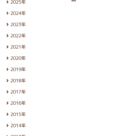
2025年
7月 (25)
12月 (24)
6月 (26)
2024年
11月 (21)
5月 (23)
12月 (25)
10月 (25)
4月 (22)
2023年
11月 (22)
9月 (23)
3月 (25)
12月 (26)
10月 (25)
8月 (24)
2022年
2月 (21)
11月 (24)
9月 (24)
7月 (27)
1月 (21)
12月 (26)
10月 (24)
8月 (25)
2021年
6月 (23)
11月 (24)
9月 (24)
7月 (27)
5月 (25)
12月 (26)
10月 (26)
8月 (26)
2020年
6月 (24)
4月 (25)
11月 (24)
9月 (24)
7月 (24)
5月 (24)
12月 (26)
3月 (24)
10月 (25)
8月 (26)
2019年
6月 (26)
4月 (25)
11月 (23)
2月 (21)
9月 (19)
7月 (28)
5月 (27)
12月 (25)
3月 (25)
10月 (27)
1月 (22)
8月 (25)
2018年
6月 (30)
4月 (24)
11月 (24)
2月 (23)
9月 (23)
7月 (24)
5月 (23)
12月 (25)
3月 (26)
10月 (23)
1月 (21)
8月 (26)
2017年
6月 (26)
4月 (25)
11月 (25)
2月 (23)
9月 (23)
7月 (25)
5月 (24)
12月 (26)
3月 (25)
10月 (26)
1月 (24)
8月 (26)
2016年
6月 (25)
4月 (25)
11月 (25)
2月 (22)
9月 (22)
7月 (27)
5月 (23)
12月 (27)
3月 (25)
10月 (25)
1月 (21)
8月 (26)
2015年
6月 (25)
4月 (24)
11月 (24)
2月 (21)
9月 (24)
7月 (26)
5月 (24)
12月 (26)
3月 (25)
10月 (24)
1月 (22)
8月 (26)
2014年
6月 (27)
4月 (24)
11月 (25)
2月 (23)
9月 (23)
7月 (27)
5月 (25)
12月 (26)
3月 (25)
10月 (26)
1月 (22)
8月 (25)