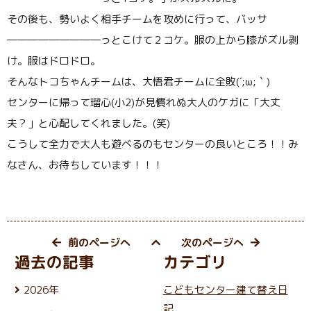
その後も、勢いよく相手チームを攻めに行って、バッサ
―――――――――っとこけて２コケ。服の上から膝がズル剥
け。服はドロドロ。
そんなトコちゃんチームは、大悟君チームに全敗(´;ω;｀)
センターに帰って瑠心(小2)が見慣れぬ大人のケガに「大丈
夫？」と心配してくれました。(笑)
こうして全力で大人も遊べるのもセンターの良いところ！！み
なさん、お待ちしています！！！
前のページへ
次のページへ
過去の記事
カテゴリ
2026年
こどもセンター建て替え日
8月 (4)
記