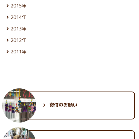
5月 (23)
12月 (27)
3月 (25)
10月 (25)
1月 (21)
8月 (26)
2015年
6月 (25)
4月 (24)
11月 (24)
2月 (21)
9月 (24)
7月 (26)
5月 (24)
12月 (26)
3月 (25)
10月 (24)
1月 (22)
8月 (26)
2014年
6月 (27)
4月 (24)
11月 (25)
2月 (23)
9月 (23)
7月 (27)
5月 (25)
12月 (26)
3月 (25)
10月 (26)
1月 (22)
8月 (25)
2013年
6月 (27)
4月 (25)
11月 (25)
2月 (23)
9月 (22)
7月 (24)
5月 (28)
12月 (27)
3月 (25)
10月 (25)
1月 (23)
8月 (26)
2012年
6月 (27)
4月 (23)
11月 (26)
2月 (23)
9月 (23)
7月 (27)
5月 (24)
12月 (25)
3月 (26)
10月 (28)
1月 (23)
8月 (25)
2011年
6月 (27)
4月 (24)
11月 (25)
2月 (23)
9月 (23)
7月 (28)
5月 (25)
12月 (29)
3月 (26)
10月 (28)
1月 (21)
8月 (26)
6月 (26)
4月 (24)
11月 (30)
2月 (24)
9月 (26)
7月 (28)
5月 (26)
3月 (24)
10月 (33)
1月 (22)
8月 (25)
6月 (28)
4月 (24)
2月 (23)
9月 (34)
7月 (27)
5月 (25)
3月 (25)
1月 (24)
8月 (28)
6月 (29)
4月 (25)
2月 (24)
7月 (31)
5月 (28)
3月 (26)
1月 (23)
6月 (35)
4月 (26)
2月 (25)
寄付のお願い
5月 (30)
3月 (30)
1月 (25)
2月 (32)
1月 (30)