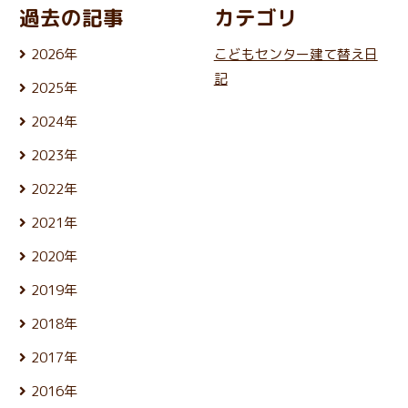
過去の記事
カテゴリ
2026年
こどもセンター建て替え日
8月 (4)
記
2025年
7月 (25)
12月 (24)
6月 (26)
2024年
11月 (21)
5月 (23)
12月 (25)
10月 (25)
4月 (22)
2023年
11月 (22)
9月 (23)
3月 (25)
12月 (26)
10月 (25)
8月 (24)
2022年
2月 (21)
11月 (24)
9月 (24)
7月 (27)
1月 (21)
12月 (26)
10月 (24)
8月 (25)
2021年
6月 (23)
11月 (24)
9月 (24)
7月 (27)
5月 (25)
12月 (26)
10月 (26)
8月 (26)
2020年
6月 (24)
4月 (25)
11月 (24)
9月 (24)
7月 (24)
5月 (24)
12月 (26)
3月 (24)
10月 (25)
8月 (26)
2019年
6月 (26)
4月 (25)
11月 (23)
2月 (21)
9月 (19)
7月 (28)
5月 (27)
12月 (25)
3月 (25)
10月 (27)
1月 (22)
8月 (25)
2018年
6月 (30)
4月 (24)
11月 (24)
2月 (23)
9月 (23)
7月 (24)
5月 (23)
12月 (25)
3月 (26)
10月 (23)
1月 (21)
8月 (26)
2017年
6月 (26)
4月 (25)
11月 (25)
2月 (23)
9月 (23)
7月 (25)
5月 (24)
12月 (26)
3月 (25)
10月 (26)
1月 (24)
8月 (26)
2016年
6月 (25)
4月 (25)
11月 (25)
2月 (22)
9月 (22)
7月 (27)