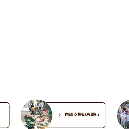
物資支援のお願い