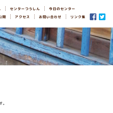
ム
センターつうしん
今日のセンター
公開
アクセス
お問い合わせ
リンク集
す。