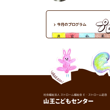
今月のプログラム