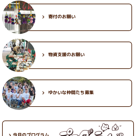
4月 (25)
2月 (24)
7月 (31)
5月 (28)
3月 (26)
1月 (23)
6月 (35)
4月 (26)
2月 (25)
寄付のお願い
5月 (30)
3月 (30)
1月 (25)
2月 (32)
1月 (30)
物資支援のお願い
ゆかいな
仲間たち募集
今月のプログラム