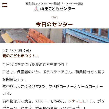
blog
今日のセンター
2017.07.09（日）
夏のこどもまつり！！
今日は待ちに待った夏のこどもまつり！
こども、保護者のかた、ボランティアさん、職員総出でお祭り
を開催します！
お祭りは大きく分けて2つ。食べ物コーナーとゲームコーナー
です。
食べ物はたこ焼き、カレー、そうめん、
ツナマヨ
ロール、ポッ
プコーン、かき氷、飲み物の豪華ラインナップ！！