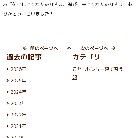
お手伝いしてくれたみなさま、遊びに来てくれたみなさま、あ
りがとうございました！
前のページへ
次のページへ
過去の記事
カテゴリ
2026年
こどもセンター建て替え日
8月 (4)
記
2025年
7月 (25)
12月 (24)
6月 (26)
2024年
11月 (21)
5月 (23)
12月 (25)
10月 (25)
4月 (22)
2023年
11月 (22)
9月 (23)
3月 (25)
12月 (26)
10月 (25)
8月 (24)
2022年
2月 (21)
11月 (24)
9月 (24)
7月 (27)
1月 (21)
12月 (26)
10月 (24)
8月 (25)
2021年
6月 (23)
11月 (24)
9月 (24)
7月 (27)
5月 (25)
12月 (26)
10月 (26)
8月 (26)
2020年