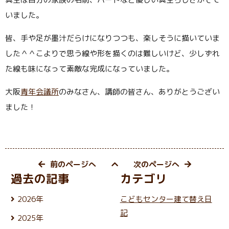
いました。
皆、手や足が墨汁だらけになりつつも、楽しそうに描いていま
した＾＾こよりで思う線や形を描くのは難しいけど、少しずれ
た線も味になって素敵な完成になっていました。
大阪
青年会議所
のみなさん、講師の皆さん、ありがとうござい
ました！
前のページへ
次のページへ
過去の記事
カテゴリ
2026年
こどもセンター建て替え日
8月 (6)
記
2025年
7月 (25)