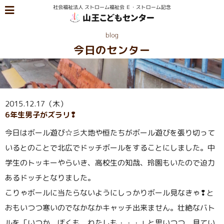
blog
今日のセンター
2015.12.17（木）
6年生男子がズラリ❢
今日はボール遊び☆彡大地や恒たちがボール遊びを張り切って
いるとのことで北広でドッチボールをすることにしました。中
学生のトッキーやらいき、高校生の知哉、玲園もいたので迫力
あるドッチとなりました。
こりゃボールに当たらないようにしっかりボール見なきゃ❢と
おもいつつ寒いのでなかなかキャッチ出来ません。壮絶なバト
ルを「いつか、ぼくも、わたしも・・・」と思いつつ、見てい