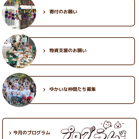
5月 (28)
3月 (26)
1月 (23)
6月 (35)
4月 (26)
2月 (25)
寄付のお願い
5月 (30)
3月 (30)
1月 (25)
2月 (32)
1月 (30)
物資支援のお願い
ゆかいな
仲間たち募集
今月のプログラム