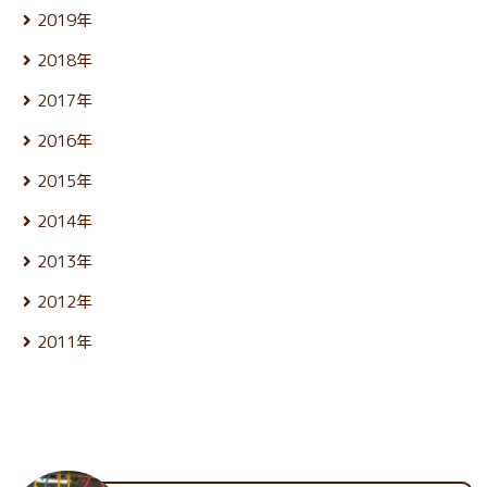
5月 (24)
12月 (26)
3月 (24)
10月 (25)
8月 (26)
2019年
6月 (26)
4月 (25)
11月 (23)
2月 (21)
9月 (19)
7月 (28)
5月 (27)
12月 (25)
3月 (25)
10月 (27)
1月 (22)
8月 (25)
2018年
6月 (30)
4月 (24)
11月 (24)
2月 (23)
9月 (23)
7月 (24)
5月 (23)
12月 (25)
3月 (26)
10月 (23)
1月 (21)
8月 (26)
2017年
6月 (26)
4月 (25)
11月 (25)
2月 (23)
9月 (23)
7月 (25)
5月 (24)
12月 (26)
3月 (25)
10月 (26)
1月 (24)
8月 (26)
2016年
6月 (25)
4月 (25)
11月 (25)
2月 (22)
9月 (22)
7月 (27)
5月 (23)
12月 (27)
3月 (25)
10月 (25)
1月 (21)
8月 (26)
2015年
6月 (25)
4月 (24)
11月 (24)
2月 (21)
9月 (24)
7月 (26)
5月 (24)
12月 (26)
3月 (25)
10月 (24)
1月 (22)
8月 (26)
2014年
6月 (27)
4月 (24)
11月 (25)
2月 (23)
9月 (23)
7月 (27)
5月 (25)
12月 (26)
3月 (25)
10月 (26)
1月 (22)
8月 (25)
2013年
6月 (27)
4月 (25)
11月 (25)
2月 (23)
9月 (22)
7月 (24)
5月 (28)
12月 (27)
3月 (25)
10月 (25)
1月 (23)
8月 (26)
2012年
6月 (27)
4月 (23)
11月 (26)
2月 (23)
9月 (23)
7月 (27)
5月 (24)
12月 (25)
3月 (26)
10月 (28)
1月 (23)
8月 (25)
2011年
6月 (27)
4月 (24)
11月 (25)
2月 (23)
9月 (23)
7月 (28)
5月 (25)
12月 (29)
3月 (26)
10月 (28)
1月 (21)
8月 (26)
6月 (26)
4月 (24)
11月 (30)
2月 (24)
9月 (26)
7月 (28)
5月 (26)
3月 (24)
10月 (33)
1月 (22)
8月 (25)
6月 (28)
4月 (24)
2月 (23)
9月 (34)
7月 (27)
5月 (25)
3月 (25)
1月 (24)
8月 (28)
6月 (29)
4月 (25)
2月 (24)
7月 (31)