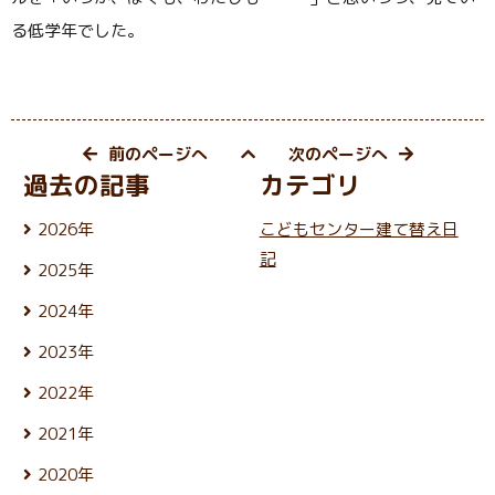
る低学年でした。
前のページへ
次のページへ
過去の記事
カテゴリ
2026年
こどもセンター建て替え日
8月 (5)
記
2025年
7月 (25)
12月 (24)
6月 (26)
2024年
11月 (21)
5月 (23)
12月 (25)
10月 (25)
4月 (22)
2023年
11月 (22)
9月 (23)
3月 (25)
12月 (26)
10月 (25)
8月 (24)
2022年
2月 (21)
11月 (24)
9月 (24)
7月 (27)
1月 (21)
12月 (26)
10月 (24)
8月 (25)
2021年
6月 (23)
11月 (24)
9月 (24)
7月 (27)
5月 (25)
12月 (26)
10月 (26)
8月 (26)
2020年
6月 (24)
4月 (25)
11月 (24)
9月 (24)
7月 (24)