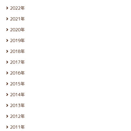
9月 (23)
3月 (25)
12月 (26)
10月 (25)
8月 (24)
2022年
2月 (21)
11月 (24)
9月 (24)
7月 (27)
1月 (21)
12月 (26)
10月 (24)
8月 (25)
2021年
6月 (23)
11月 (24)
9月 (24)
7月 (27)
5月 (25)
12月 (26)
10月 (26)
8月 (26)
2020年
6月 (24)
4月 (25)
11月 (24)
9月 (24)
7月 (24)
5月 (24)
12月 (26)
3月 (24)
10月 (25)
8月 (26)
2019年
6月 (26)
4月 (25)
11月 (23)
2月 (21)
9月 (19)
7月 (28)
5月 (27)
12月 (25)
3月 (25)
10月 (27)
1月 (22)
8月 (25)
2018年
6月 (30)
4月 (24)
11月 (24)
2月 (23)
9月 (23)
7月 (24)
5月 (23)
12月 (25)
3月 (26)
10月 (23)
1月 (21)
8月 (26)
2017年
6月 (26)
4月 (25)
11月 (25)
2月 (23)
9月 (23)
7月 (25)
5月 (24)
12月 (26)
3月 (25)
10月 (26)
1月 (24)
8月 (26)
2016年
6月 (25)
4月 (25)
11月 (25)
2月 (22)
9月 (22)
7月 (27)
5月 (23)
12月 (27)
3月 (25)
10月 (25)
1月 (21)
8月 (26)
2015年
6月 (25)
4月 (24)
11月 (24)
2月 (21)
9月 (24)
7月 (26)
5月 (24)
12月 (26)
3月 (25)
10月 (24)
1月 (22)
8月 (26)
2014年
6月 (27)
4月 (24)
11月 (25)
2月 (23)
9月 (23)
7月 (27)
5月 (25)
12月 (26)
3月 (25)
10月 (26)
1月 (22)
8月 (25)
2013年
6月 (27)
4月 (25)
11月 (25)
2月 (23)
9月 (22)
7月 (24)
5月 (28)
12月 (27)
3月 (25)
10月 (25)
1月 (23)
8月 (26)
2012年
6月 (27)
4月 (23)
11月 (26)
2月 (23)
9月 (23)
7月 (27)
5月 (24)
12月 (25)
3月 (26)
10月 (28)
1月 (23)
8月 (25)
2011年
6月 (27)
4月 (24)
11月 (25)
2月 (23)
9月 (23)