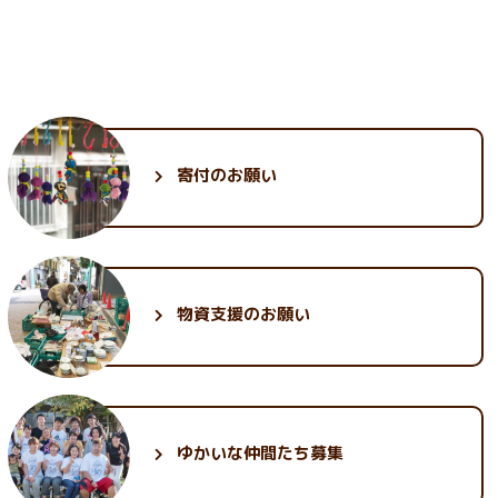
7月 (28)
5月 (25)
12月 (29)
3月 (26)
10月 (28)
1月 (21)
8月 (26)
6月 (26)
4月 (24)
11月 (30)
2月 (24)
9月 (26)
7月 (28)
5月 (26)
3月 (24)
10月 (33)
1月 (22)
8月 (25)
6月 (28)
4月 (24)
2月 (23)
9月 (34)
7月 (27)
5月 (25)
3月 (25)
1月 (24)
8月 (28)
6月 (29)
4月 (25)
2月 (24)
7月 (31)
5月 (28)
3月 (26)
1月 (23)
6月 (35)
4月 (26)
2月 (25)
寄付のお願い
5月 (30)
3月 (30)
1月 (25)
2月 (32)
1月 (30)
物資支援のお願い
ゆかいな
仲間たち募集