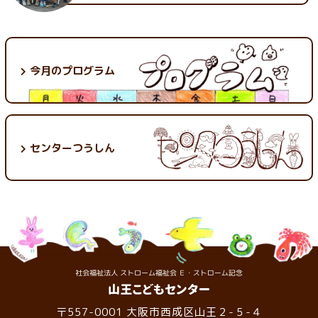
今月のプログラム
センターつうしん
〒557-0001 大阪市西成区山王２-５-４