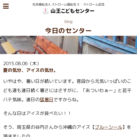
blog
今日のセンター
2015.08.06（木）
夏の気分、アイスの気分。
いやはや、暑い日が続いています。普段から元気いっぱいのこ
ども達も連日続く暑さにはさすがに、「あついわぁー」と若干
バテ気味。連日の
猛暑日
ですからね。
そんな日はアイスが食べたい！！
そう、埼玉県の谷内さんから沖縄のアイス【
ブルーシール
】を
頂きました◎