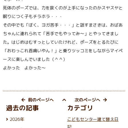
死体のポーズでは、力を抜くのが上手になったのかスヤスヤと
眠りにつく子もチラホラ・・・
その中でも「ぼく、ヨガ苦手・・・」と話すまさきは、おばあ
ちゃんに連れられて「苦手でもやってみ〜」とやってきまし
た。はじめはむすっとしていたけれど、ポーズをとるたびに
「おわっこれ首痛いやん！」と乗りツッコミをしながらマイペ
ースに楽しんでいました（＾＾）
よかった よかった〜
前のページへ
次のページへ
過去の記事
カテゴリ
2026年
こどもセンター建て替え日
8月 (5)
記