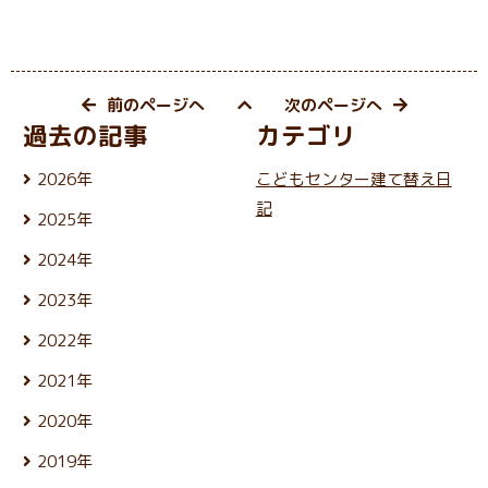
前のページへ
次のページへ
過去の記事
カテゴリ
2026年
こどもセンター建て替え日
8月 (5)
記
2025年
7月 (25)
12月 (24)
6月 (26)
2024年
11月 (21)
5月 (23)
12月 (25)
10月 (25)
4月 (22)
2023年
11月 (22)
9月 (23)
3月 (25)
12月 (26)
10月 (25)
8月 (24)
2022年
2月 (21)
11月 (24)
9月 (24)
7月 (27)
1月 (21)
12月 (26)
10月 (24)
8月 (25)
2021年
6月 (23)
11月 (24)
9月 (24)
7月 (27)
5月 (25)
12月 (26)
10月 (26)
8月 (26)
2020年
6月 (24)
4月 (25)
11月 (24)
9月 (24)
7月 (24)
5月 (24)
12月 (26)
3月 (24)
10月 (25)
8月 (26)
2019年
6月 (26)
4月 (25)
11月 (23)
2月 (21)
9月 (19)
7月 (28)
5月 (27)
12月 (25)