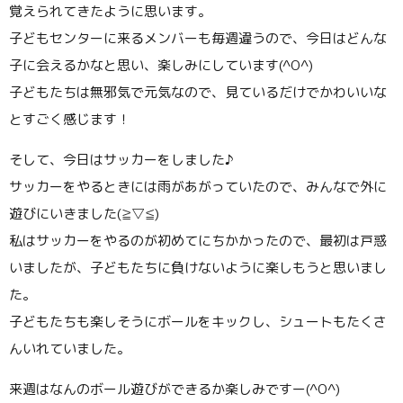
覚えられてきたように思います。
子どもセンターに来るメンバーも毎週違うので、今日はどんな
子に会えるかなと思い、楽しみにしています(^O^)
子どもたちは無邪気で元気なので、見ているだけでかわいいな
とすごく感じます！
そして、今日はサッカーをしました♪
サッカーをやるときには雨があがっていたので、みんなで外に
遊びにいきました(≧▽≦)
私はサッカーをやるのが初めてにちかかったので、最初は戸惑
いましたが、子どもたちに負けないように楽しもうと思いまし
た。
子どもたちも楽しそうにボールをキックし、シュートもたくさ
んいれていました。
来週はなんのボール遊びができるか楽しみですー(^O^)