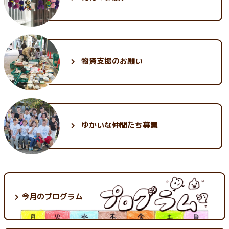
1月 (25)
2月 (32)
1月 (30)
物資支援のお願い
ゆかいな
仲間たち募集
今月のプログラム