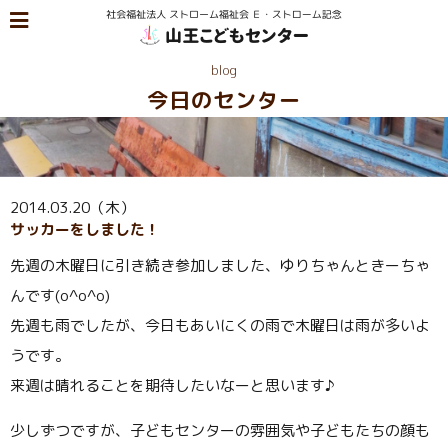
blog
今日のセンター
2014.03.20（木）
サッカーをしました！
先週の木曜日に引き続き参加しました、ゆりちゃんときーちゃ
んです(o^o^o)
先週も雨でしたが、今日もあいにくの雨で木曜日は雨が多いよ
うです。
来週は晴れることを期待したいなーと思います♪
少しずつですが、子どもセンターの雰囲気や子どもたちの顔も