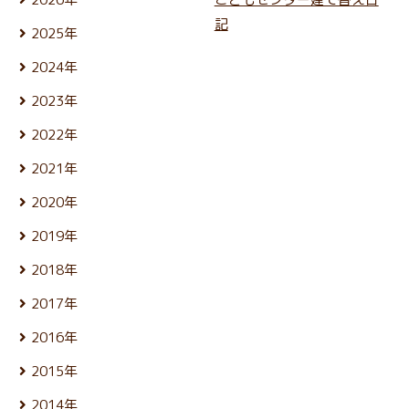
8月 (5)
記
2025年
7月 (25)
12月 (24)
6月 (26)
2024年
11月 (21)
5月 (23)
12月 (25)
10月 (25)
4月 (22)
2023年
11月 (22)
9月 (23)
3月 (25)
12月 (26)
10月 (25)
8月 (24)
2022年
2月 (21)
11月 (24)
9月 (24)
7月 (27)
1月 (21)
12月 (26)
10月 (24)
8月 (25)
2021年
6月 (23)
11月 (24)
9月 (24)
7月 (27)
5月 (25)
12月 (26)
10月 (26)
8月 (26)
2020年
6月 (24)
4月 (25)
11月 (24)
9月 (24)
7月 (24)
5月 (24)
12月 (26)
3月 (24)
10月 (25)
8月 (26)
2019年
6月 (26)
4月 (25)
11月 (23)
2月 (21)
9月 (19)
7月 (28)
5月 (27)
12月 (25)
3月 (25)
10月 (27)
1月 (22)
8月 (25)
2018年
6月 (30)
4月 (24)
11月 (24)
2月 (23)
9月 (23)
7月 (24)
5月 (23)
12月 (25)
3月 (26)
10月 (23)
1月 (21)
8月 (26)
2017年
6月 (26)
4月 (25)
11月 (25)
2月 (23)
9月 (23)
7月 (25)
5月 (24)
12月 (26)
3月 (25)
10月 (26)
1月 (24)
8月 (26)
2016年
6月 (25)
4月 (25)
11月 (25)
2月 (22)
9月 (22)
7月 (27)
5月 (23)
12月 (27)
3月 (25)
10月 (25)
1月 (21)
8月 (26)
2015年
6月 (25)
4月 (24)
11月 (24)
2月 (21)
9月 (24)
7月 (26)
5月 (24)
12月 (26)
3月 (25)
10月 (24)
1月 (22)
8月 (26)
2014年
6月 (27)