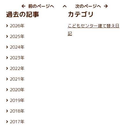
前のページへ
次のページへ
過去の記事
カテゴリ
2026年
こどもセンター建て替え日
8月 (5)
記
2025年
7月 (25)
12月 (24)
6月 (26)
2024年
11月 (21)
5月 (23)
12月 (25)
10月 (25)
4月 (22)
2023年
11月 (22)
9月 (23)
3月 (25)
12月 (26)
10月 (25)
8月 (24)
2022年
2月 (21)
11月 (24)
9月 (24)
7月 (27)
1月 (21)
12月 (26)
10月 (24)
8月 (25)
2021年
6月 (23)
11月 (24)
9月 (24)
7月 (27)
5月 (25)
12月 (26)
10月 (26)
8月 (26)
2020年
6月 (24)
4月 (25)
11月 (24)
9月 (24)
7月 (24)
5月 (24)
12月 (26)
3月 (24)
10月 (25)
8月 (26)
2019年
6月 (26)
4月 (25)
11月 (23)
2月 (21)
9月 (19)
7月 (28)
5月 (27)
12月 (25)
3月 (25)
10月 (27)
1月 (22)
8月 (25)
2018年
6月 (30)
4月 (24)
11月 (24)
2月 (23)
9月 (23)
7月 (24)
5月 (23)
12月 (25)
3月 (26)
10月 (23)
1月 (21)
8月 (26)
2017年
6月 (26)
4月 (25)
11月 (25)
2月 (23)
9月 (23)
7月 (25)
5月 (24)
12月 (26)