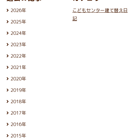
2026年
こどもセンター建て替え日
8月 (5)
記
2025年
7月 (25)
12月 (24)
6月 (26)
2024年
11月 (21)
5月 (23)
12月 (25)
10月 (25)
4月 (22)
2023年
11月 (22)
9月 (23)
3月 (25)
12月 (26)
10月 (25)
8月 (24)
2022年
2月 (21)
11月 (24)
9月 (24)
7月 (27)
1月 (21)
12月 (26)
10月 (24)
8月 (25)
2021年
6月 (23)
11月 (24)
9月 (24)
7月 (27)
5月 (25)
12月 (26)
10月 (26)
8月 (26)
2020年
6月 (24)
4月 (25)
11月 (24)
9月 (24)
7月 (24)
5月 (24)
12月 (26)
3月 (24)
10月 (25)
8月 (26)
2019年
6月 (26)
4月 (25)
11月 (23)
2月 (21)
9月 (19)
7月 (28)
5月 (27)
12月 (25)
3月 (25)
10月 (27)
1月 (22)
8月 (25)
2018年
6月 (30)
4月 (24)
11月 (24)
2月 (23)
9月 (23)
7月 (24)
5月 (23)
12月 (25)
3月 (26)
10月 (23)
1月 (21)
8月 (26)
2017年
6月 (26)
4月 (25)
11月 (25)
2月 (23)
9月 (23)
7月 (25)
5月 (24)
12月 (26)
3月 (25)
10月 (26)
1月 (24)
8月 (26)
2016年
6月 (25)
4月 (25)
11月 (25)
2月 (22)
9月 (22)
7月 (27)
5月 (23)
12月 (27)
3月 (25)
10月 (25)
1月 (21)
8月 (26)
2015年
6月 (25)
4月 (24)