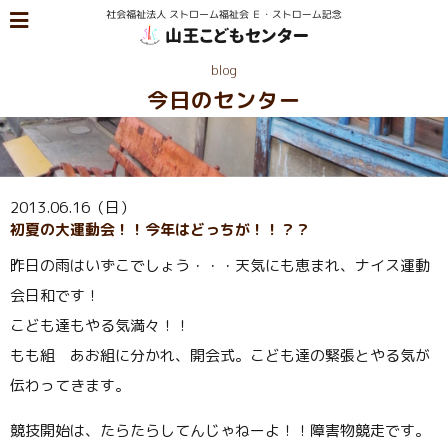
blog
今日のセンター
2013.06.16（日）
初夏の大運動会！！今年はどっちが！！？？
昨日の雨はいずこでしょう・・・天気にも恵まれ、ナイス運動
会日和です！
こども達もやる気満々！！
もも組 あお組に分かれ、開会式。こども達の緊張とやる気が
伝わってきます。
競技開始は、たらたらしてんじゃねーよ！！障害物競走です。