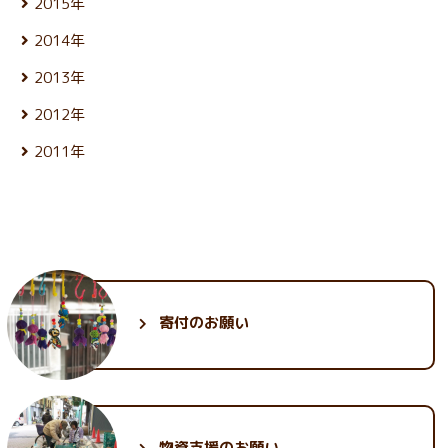
8月 (26)
2015年
6月 (25)
4月 (24)
11月 (24)
2月 (21)
9月 (24)
7月 (26)
5月 (24)
12月 (26)
3月 (25)
10月 (24)
1月 (22)
8月 (26)
2014年
6月 (27)
4月 (24)
11月 (25)
2月 (23)
9月 (23)
7月 (27)
5月 (25)
12月 (26)
3月 (25)
10月 (26)
1月 (22)
8月 (25)
2013年
6月 (27)
4月 (25)
11月 (25)
2月 (23)
9月 (22)
7月 (24)
5月 (28)
12月 (27)
3月 (25)
10月 (25)
1月 (23)
8月 (26)
2012年
6月 (27)
4月 (23)
11月 (26)
2月 (23)
9月 (23)
7月 (27)
5月 (24)
12月 (25)
3月 (26)
10月 (28)
1月 (23)
8月 (25)
2011年
6月 (27)
4月 (24)
11月 (25)
2月 (23)
9月 (23)
7月 (28)
5月 (25)
12月 (29)
3月 (26)
10月 (28)
1月 (21)
8月 (26)
6月 (26)
4月 (24)
11月 (30)
2月 (24)
9月 (26)
7月 (28)
5月 (26)
3月 (24)
10月 (33)
1月 (22)
8月 (25)
6月 (28)
4月 (24)
2月 (23)
9月 (34)
7月 (27)
5月 (25)
3月 (25)
1月 (24)
8月 (28)
6月 (29)
4月 (25)
2月 (24)
7月 (31)
5月 (28)
3月 (26)
1月 (23)
6月 (35)
4月 (26)
2月 (25)
寄付のお願い
5月 (30)
3月 (30)
1月 (25)
2月 (32)
1月 (30)
物資支援のお願い