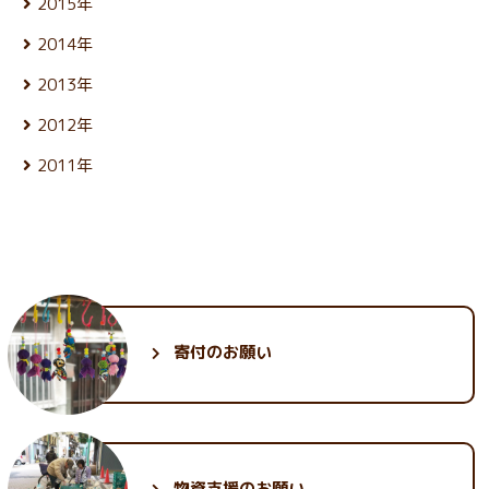
8月 (26)
2015年
6月 (25)
4月 (24)
11月 (24)
2月 (21)
9月 (24)
7月 (26)
5月 (24)
12月 (26)
3月 (25)
10月 (24)
1月 (22)
8月 (26)
2014年
6月 (27)
4月 (24)
11月 (25)
2月 (23)
9月 (23)
7月 (27)
5月 (25)
12月 (26)
3月 (25)
10月 (26)
1月 (22)
8月 (25)
2013年
6月 (27)
4月 (25)
11月 (25)
2月 (23)
9月 (22)
7月 (24)
5月 (28)
12月 (27)
3月 (25)
10月 (25)
1月 (23)
8月 (26)
2012年
6月 (27)
4月 (23)
11月 (26)
2月 (23)
9月 (23)
7月 (27)
5月 (24)
12月 (25)
3月 (26)
10月 (28)
1月 (23)
8月 (25)
2011年
6月 (27)
4月 (24)
11月 (25)
2月 (23)
9月 (23)
7月 (28)
5月 (25)
12月 (29)
3月 (26)
10月 (28)
1月 (21)
8月 (26)
6月 (26)
4月 (24)
11月 (30)
2月 (24)
9月 (26)
7月 (28)
5月 (26)
3月 (24)
10月 (33)
1月 (22)
8月 (25)
6月 (28)
4月 (24)
2月 (23)
9月 (34)
7月 (27)
5月 (25)
3月 (25)
1月 (24)
8月 (28)
6月 (29)
4月 (25)
2月 (24)
7月 (31)
5月 (28)
3月 (26)
1月 (23)
6月 (35)
4月 (26)
2月 (25)
寄付のお願い
5月 (30)
3月 (30)
1月 (25)
2月 (32)
1月 (30)
物資支援のお願い