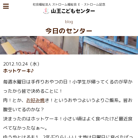
blog
今日のセンター
2012.10.24（水）
ホットケーキ♪
毎週水曜日は手作りおやつの日！小学生が帰ってくるのが早か
ったから皆で決めることに！
肉！とか、
お好み焼
き！というおやつよいうよりご飯系。皆お
腹空いてるのかな？
決まったのはホットケーキ！小さい頃はよく食べたけど最近食
べてなかったなぁ〜。
ゆうやとはるも1、2年ぶりらしい！大地は日曜日に食べたばっ