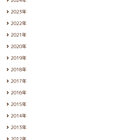
2024年
11月 (21)
5月 (23)
12月 (25)
10月 (25)
4月 (22)
2023年
11月 (22)
9月 (23)
3月 (25)
12月 (26)
10月 (25)
8月 (24)
2022年
2月 (21)
11月 (24)
9月 (24)
7月 (27)
1月 (21)
12月 (26)
10月 (24)
8月 (25)
2021年
6月 (23)
11月 (24)
9月 (24)
7月 (27)
5月 (25)
12月 (26)
10月 (26)
8月 (26)
2020年
6月 (24)
4月 (25)
11月 (24)
9月 (24)
7月 (24)
5月 (24)
12月 (26)
3月 (24)
10月 (25)
8月 (26)
2019年
6月 (26)
4月 (25)
11月 (23)
2月 (21)
9月 (19)
7月 (28)
5月 (27)
12月 (25)
3月 (25)
10月 (27)
1月 (22)
8月 (25)
2018年
6月 (30)
4月 (24)
11月 (24)
2月 (23)
9月 (23)
7月 (24)
5月 (23)
12月 (25)
3月 (26)
10月 (23)
1月 (21)
8月 (26)
2017年
6月 (26)
4月 (25)
11月 (25)
2月 (23)
9月 (23)
7月 (25)
5月 (24)
12月 (26)
3月 (25)
10月 (26)
1月 (24)
8月 (26)
2016年
6月 (25)
4月 (25)
11月 (25)
2月 (22)
9月 (22)
7月 (27)
5月 (23)
12月 (27)
3月 (25)
10月 (25)
1月 (21)
8月 (26)
2015年
6月 (25)
4月 (24)
11月 (24)
2月 (21)
9月 (24)
7月 (26)
5月 (24)
12月 (26)
3月 (25)
10月 (24)
1月 (22)
8月 (26)
2014年
6月 (27)
4月 (24)
11月 (25)
2月 (23)
9月 (23)
7月 (27)
5月 (25)
12月 (26)
3月 (25)
10月 (26)
1月 (22)
8月 (25)
2013年
6月 (27)
4月 (25)
11月 (25)
2月 (23)
9月 (22)
7月 (24)
5月 (28)
12月 (27)
3月 (25)
10月 (25)
1月 (23)
8月 (26)
2012年
6月 (27)