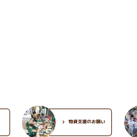
物資支援のお願い