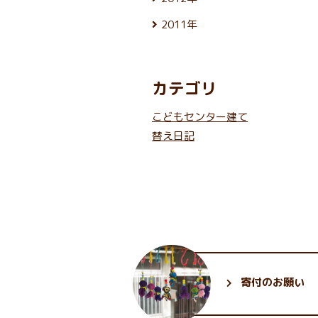
4月 (23)
11月 (26)
2月 (23)
9月 (23)
7月 (27)
5月 (24)
12月 (25)
3月 (26)
10月 (28)
1月 (23)
8月 (25)
2011年
6月 (27)
4月 (24)
11月 (25)
2月 (23)
9月 (23)
7月 (28)
5月 (25)
12月 (29)
3月 (26)
10月 (28)
1月 (21)
8月 (26)
6月 (26)
4月 (24)
11月 (30)
2月 (24)
9月 (26)
7月 (28)
5月 (26)
3月 (24)
10月 (33)
1月 (22)
8月 (25)
6月 (28)
4月 (24)
カテゴリ
2月 (23)
9月 (34)
7月 (27)
5月 (25)
3月 (25)
1月 (24)
8月 (28)
6月 (29)
4月 (25)
2月 (24)
こどもセンター建て
7月 (31)
5月 (28)
3月 (26)
1月 (23)
6月 (35)
替え日記
4月 (26)
2月 (25)
5月 (30)
3月 (30)
1月 (25)
2月 (32)
1月 (30)
寄付のお願い