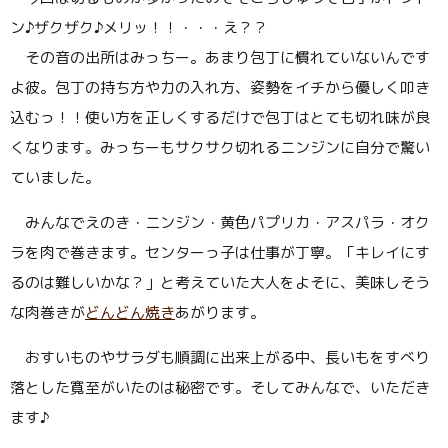
ン♪ザクザク♪メリッ！！・・・え？？
その音の出所はみっちー。あまり包丁に慣れていないんです
よ彼。包丁の持ち方や力の入れ方、姿勢をイチから優しく叩き
込むっ！！使い方を正しくするだけで包丁はとても切れ味が良
くなります。みっちーもサクサク切れるニンジンに自分で驚い
ていました。
みんなでえのき・ニンジン・黄色パプリカ・アスパラ・オク
ラを肉で巻きます。センターっ子は仕事が丁寧。「キレイにす
るのは難しいかな？」と考えていた大人をよそに、美味しそう
な肉巻きが
どんどん焼き
あがります。
おすいものやサラダも順調に出来上がる中、長いもをすべり
落とした寛至がいたのは秘密です。そしてみんなで、いただき
ます♪