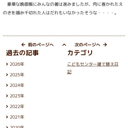
豪華な晩御飯にみんなの箸は進みましたが、肉に巻かれたえ
のきを噛み千切れた人はだれもいなかったそうな・・・・。
前のページへ
次のページへ
過去の記事
カテゴリ
2026年
こどもセンター建て替え日
8月 (4)
記
2025年
7月 (25)
12月 (24)
6月 (26)
2024年
11月 (21)
5月 (23)
12月 (25)
10月 (25)
4月 (22)
2023年
11月 (22)
9月 (23)
3月 (25)
12月 (26)
10月 (25)
8月 (24)
2022年
2月 (21)
11月 (24)
9月 (24)
7月 (27)
1月 (21)
12月 (26)
10月 (24)
8月 (25)
2021年
6月 (23)
11月 (24)
9月 (24)
7月 (27)
5月 (25)
12月 (26)
10月 (26)
8月 (26)
2020年