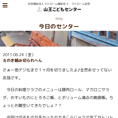
blog
今日のセンター
2011.06.24（金）
えのき噛み切られへん
さぁー地デジ化まで１ヶ月を切りましたよ♪全然あせってない
友哉です。
今日の料理クラブのメニューは豚肉ロール、マカロニサラ
ダ、おすいものにとろろご飯、とボリューム満点の晩御飯。ち
ょっとお腹空いてきたでしょ？？
今回は切るものが多かったのでそこらじゅうで包丁がトント