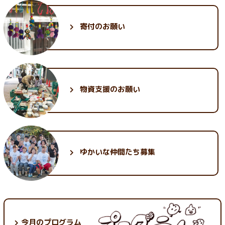
2月 (24)
7月 (31)
5月 (28)
3月 (26)
1月 (23)
6月 (35)
4月 (26)
2月 (25)
寄付のお願い
5月 (30)
3月 (30)
1月 (25)
2月 (32)
1月 (30)
物資支援のお願い
ゆかいな
仲間たち募集
今月のプログラム