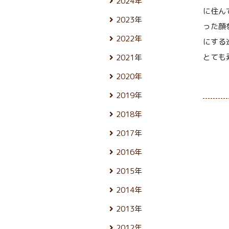
2024年
11月 (21)
5月 (23)
に住ん
12月 (25)
10月 (25)
4月 (22)
2023年
11月 (22)
った顔
9月 (23)
3月 (25)
12月 (26)
10月 (25)
8月 (24)
2022年
2月 (21)
にする
11月 (24)
9月 (24)
7月 (27)
1月 (21)
12月 (26)
10月 (24)
8月 (25)
とても
2021年
6月 (23)
11月 (24)
9月 (24)
7月 (27)
5月 (25)
12月 (26)
10月 (26)
8月 (26)
2020年
6月 (24)
4月 (25)
11月 (24)
9月 (24)
7月 (24)
5月 (24)
12月 (26)
3月 (24)
10月 (25)
8月 (26)
2019年
6月 (26)
4月 (25)
11月 (23)
2月 (21)
9月 (19)
7月 (28)
5月 (27)
12月 (25)
3月 (25)
10月 (27)
1月 (22)
8月 (25)
2018年
6月 (30)
4月 (24)
11月 (24)
2月 (23)
9月 (23)
7月 (24)
5月 (23)
12月 (25)
3月 (26)
10月 (23)
1月 (21)
8月 (26)
2017年
6月 (26)
4月 (25)
11月 (25)
2月 (23)
9月 (23)
7月 (25)
5月 (24)
12月 (26)
3月 (25)
10月 (26)
1月 (24)
8月 (26)
2016年
6月 (25)
4月 (25)
11月 (25)
2月 (22)
9月 (22)
7月 (27)
5月 (23)
12月 (27)
3月 (25)
10月 (25)
1月 (21)
8月 (26)
2015年
6月 (25)
4月 (24)
11月 (24)
2月 (21)
9月 (24)
7月 (26)
5月 (24)
12月 (26)
3月 (25)
10月 (24)
1月 (22)
8月 (26)
2014年
6月 (27)
4月 (24)
11月 (25)
2月 (23)
9月 (23)
7月 (27)
5月 (25)
12月 (26)
3月 (25)
10月 (26)
1月 (22)
8月 (25)
2013年
6月 (27)
4月 (25)
11月 (25)
2月 (23)
9月 (22)
7月 (24)
5月 (28)
12月 (27)
3月 (25)
10月 (25)
1月 (23)
8月 (26)
2012年
6月 (27)