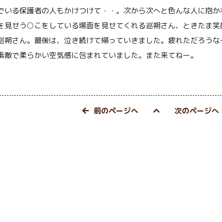
でいる保護者の人もかけつけて・・。次から次へと色んな人に抱か
を見せう○こをしている場面を見せてくれる巡朔さん、ときたま笑
巡朔さん。最後は、泣き続けて帰っていきました。疲れただろうな
素敵で柔らかい空気感に包まれていました。また来てねー。
前のページへ
次のページへ