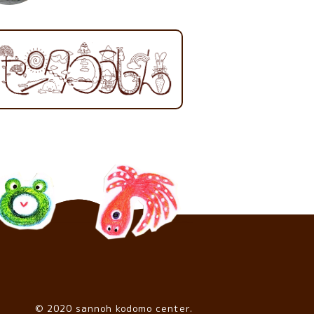
© 2020 sannoh kodomo center.