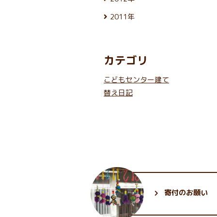
4月 (23)
11月 (26)
2月 (23)
9月 (23)
7月 (27)
5月 (24)
12月 (25)
3月 (26)
10月 (28)
1月 (23)
8月 (25)
2011年
6月 (27)
4月 (24)
11月 (25)
2月 (23)
9月 (23)
7月 (28)
5月 (25)
12月 (29)
3月 (26)
10月 (28)
1月 (21)
8月 (26)
6月 (26)
4月 (24)
11月 (30)
2月 (24)
9月 (26)
7月 (28)
5月 (26)
3月 (24)
10月 (33)
1月 (22)
8月 (25)
6月 (28)
4月 (24)
カテゴリ
2月 (23)
9月 (34)
7月 (27)
5月 (25)
3月 (25)
1月 (24)
8月 (28)
6月 (29)
4月 (25)
2月 (24)
こどもセンター建て
7月 (31)
5月 (28)
3月 (26)
1月 (23)
6月 (35)
替え日記
4月 (26)
2月 (25)
5月 (30)
3月 (30)
1月 (25)
2月 (32)
1月 (30)
寄付のお願い