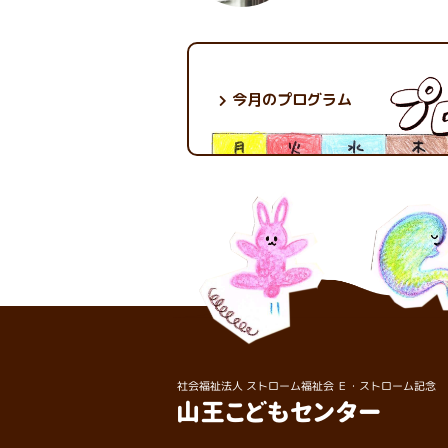
今月のプログラム