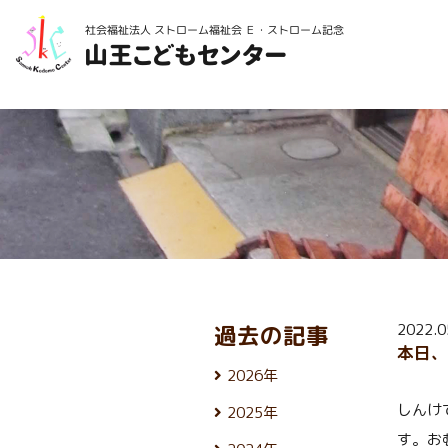
2022.
過去の記事
本日
2026年
8月 (5)
しんけ
2025年
7月 (25)
12月 (24)
す。お
6月 (26)