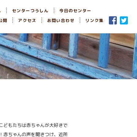
ム
センターつうしん
今日のセンター
公開
アクセス
お問い合わせ
リンク集
こどもたちは赤ちゃんが大好きで
！赤ちゃんの声を聞きつけ、近所