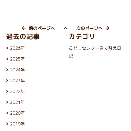
前のページへ
次のページへ
過去の記事
カテゴリ
2026年
こどもセンター建て替え日
8月 (5)
記
2025年
7月 (25)
12月 (24)
6月 (26)
2024年
11月 (21)
5月 (23)
12月 (25)
10月 (25)
4月 (22)
2023年
11月 (22)
9月 (23)
3月 (25)
12月 (26)
10月 (25)
8月 (24)
2022年
2月 (21)
11月 (24)
9月 (24)
7月 (27)
1月 (21)
12月 (26)
10月 (24)
8月 (25)
2021年
6月 (23)
11月 (24)
9月 (24)
7月 (27)
5月 (25)
12月 (26)
10月 (26)
8月 (26)
2020年
6月 (24)
4月 (25)
11月 (24)
9月 (24)
7月 (24)
5月 (24)
12月 (26)
3月 (24)
10月 (25)
8月 (26)
2019年
6月 (26)
4月 (25)
11月 (23)
2月 (21)
9月 (19)
7月 (28)
5月 (27)
12月 (25)