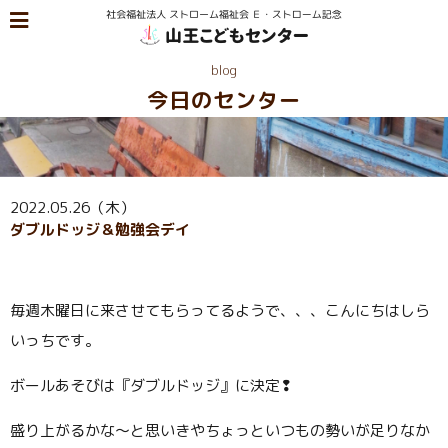
blog
今日のセンター
2022.05.26（木）
ダブルドッジ＆勉強会デイ
毎週木曜日に来させてもらってるようで、、、こんにちはしら
いっちです。
ボールあそびは『ダブルドッジ』に決定❢
盛り上がるかな～と思いきやちょっといつもの勢いが足りなか