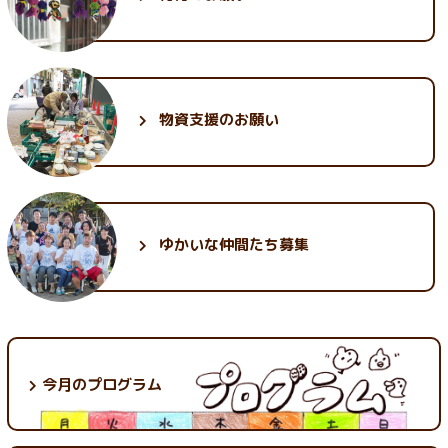
1月 (25)
2月 (32)
1月 (30)
物資支援のお願い
ゆかいな
仲間たち募集
今月のプログラム