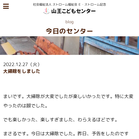
blog
今日のセンター
2022.12.27（火）
大掃除をしました
まいです。大掃除が大変でしたが楽しいかったです。特に大変
やったのは服でした。
でも楽しかった、楽しすぎました、わらえるほどです。
まさるです。今日は大掃除でした。昨日、予告をしたのです