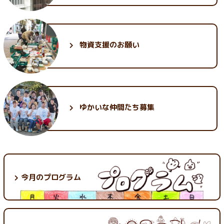
1月 (30)
物資支援のお願い
ゆかいな
仲間たち募集
今月のプログラム