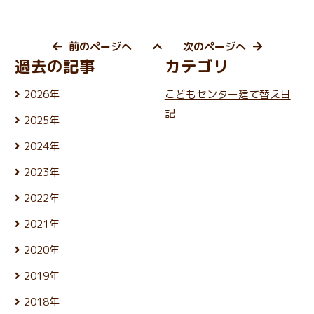
前のページへ
次のページへ
過去の記事
カテゴリ
2026年
こどもセンター建て替え日
8月 (5)
記
2025年
7月 (25)
12月 (24)
6月 (26)
2024年
11月 (21)
5月 (23)
12月 (25)
10月 (25)
4月 (22)
2023年
11月 (22)
9月 (23)
3月 (25)
12月 (26)
10月 (25)
8月 (24)
2022年
2月 (21)
11月 (24)
9月 (24)
7月 (27)
1月 (21)
12月 (26)
10月 (24)
8月 (25)
2021年
6月 (23)
11月 (24)
9月 (24)
7月 (27)
5月 (25)
12月 (26)
10月 (26)
8月 (26)
2020年
6月 (24)
4月 (25)
11月 (24)
9月 (24)
7月 (24)
5月 (24)
12月 (26)
3月 (24)
10月 (25)
8月 (26)
2019年
6月 (26)
4月 (25)
11月 (23)
2月 (21)
9月 (19)
7月 (28)
5月 (27)
12月 (25)
3月 (25)
10月 (27)
1月 (22)
8月 (25)
2018年
6月 (30)
4月 (24)
11月 (24)
2月 (23)
9月 (23)