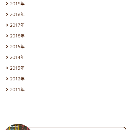
3月 (24)
10月 (25)
8月 (26)
2019年
6月 (26)
4月 (25)
11月 (23)
2月 (21)
9月 (19)
7月 (28)
5月 (27)
12月 (25)
3月 (25)
10月 (27)
1月 (22)
8月 (25)
2018年
6月 (30)
4月 (24)
11月 (24)
2月 (23)
9月 (23)
7月 (24)
5月 (23)
12月 (25)
3月 (26)
10月 (23)
1月 (21)
8月 (26)
2017年
6月 (26)
4月 (25)
11月 (25)
2月 (23)
9月 (23)
7月 (25)
5月 (24)
12月 (26)
3月 (25)
10月 (26)
1月 (24)
8月 (26)
2016年
6月 (25)
4月 (25)
11月 (25)
2月 (22)
9月 (22)
7月 (27)
5月 (23)
12月 (27)
3月 (25)
10月 (25)
1月 (21)
8月 (26)
2015年
6月 (25)
4月 (24)
11月 (24)
2月 (21)
9月 (24)
7月 (26)
5月 (24)
12月 (26)
3月 (25)
10月 (24)
1月 (22)
8月 (26)
2014年
6月 (27)
4月 (24)
11月 (25)
2月 (23)
9月 (23)
7月 (27)
5月 (25)
12月 (26)
3月 (25)
10月 (26)
1月 (22)
8月 (25)
2013年
6月 (27)
4月 (25)
11月 (25)
2月 (23)
9月 (22)
7月 (24)
5月 (28)
12月 (27)
3月 (25)
10月 (25)
1月 (23)
8月 (26)
2012年
6月 (27)
4月 (23)
11月 (26)
2月 (23)
9月 (23)
7月 (27)
5月 (24)
12月 (25)
3月 (26)
10月 (28)
1月 (23)
8月 (25)
2011年
6月 (27)
4月 (24)
11月 (25)
2月 (23)
9月 (23)
7月 (28)
5月 (25)
12月 (29)
3月 (26)
10月 (28)
1月 (21)
8月 (26)
6月 (26)
4月 (24)
11月 (30)
2月 (24)
9月 (26)
7月 (28)
5月 (26)
3月 (24)
10月 (33)
1月 (22)
8月 (25)
6月 (28)
4月 (24)
2月 (23)
9月 (34)
7月 (27)
5月 (25)
3月 (25)
1月 (24)
8月 (28)
6月 (29)
4月 (25)
2月 (24)
7月 (31)
5月 (28)
3月 (26)