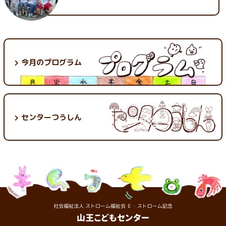
今月のプログラム
センターつうしん