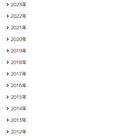
12月 (25)
10月 (25)
4月 (22)
2023年
11月 (22)
9月 (23)
3月 (25)
12月 (26)
10月 (25)
8月 (24)
2022年
2月 (21)
11月 (24)
9月 (24)
7月 (27)
1月 (21)
12月 (26)
10月 (24)
8月 (25)
2021年
6月 (23)
11月 (24)
9月 (24)
7月 (27)
5月 (25)
12月 (26)
10月 (26)
8月 (26)
2020年
6月 (24)
4月 (25)
11月 (24)
9月 (24)
7月 (24)
5月 (24)
12月 (26)
3月 (24)
10月 (25)
8月 (26)
2019年
6月 (26)
4月 (25)
11月 (23)
2月 (21)
9月 (19)
7月 (28)
5月 (27)
12月 (25)
3月 (25)
10月 (27)
1月 (22)
8月 (25)
2018年
6月 (30)
4月 (24)
11月 (24)
2月 (23)
9月 (23)
7月 (24)
5月 (23)
12月 (25)
3月 (26)
10月 (23)
1月 (21)
8月 (26)
2017年
6月 (26)
4月 (25)
11月 (25)
2月 (23)
9月 (23)
7月 (25)
5月 (24)
12月 (26)
3月 (25)
10月 (26)
1月 (24)
8月 (26)
2016年
6月 (25)
4月 (25)
11月 (25)
2月 (22)
9月 (22)
7月 (27)
5月 (23)
12月 (27)
3月 (25)
10月 (25)
1月 (21)
8月 (26)
2015年
6月 (25)
4月 (24)
11月 (24)
2月 (21)
9月 (24)
7月 (26)
5月 (24)
12月 (26)
3月 (25)
10月 (24)
1月 (22)
8月 (26)
2014年
6月 (27)
4月 (24)
11月 (25)
2月 (23)
9月 (23)
7月 (27)
5月 (25)
12月 (26)
3月 (25)
10月 (26)
1月 (22)
8月 (25)
2013年
6月 (27)
4月 (25)
11月 (25)
2月 (23)
9月 (22)
7月 (24)
5月 (28)
12月 (27)
3月 (25)
10月 (25)
1月 (23)
8月 (26)
2012年
6月 (27)
4月 (23)
11月 (26)
2月 (23)
9月 (23)
7月 (27)
5月 (24)
12月 (25)