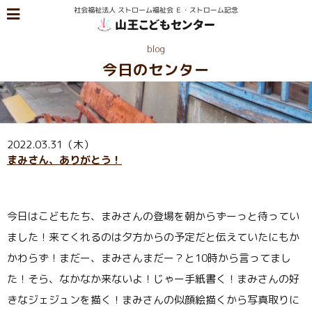
blog
今日のセンター
2022.03.31（木）
まみさん、ありがとう！
今日はこどもたち、まみさんの登場を朝からずーっと待ってい
ました！来てくれるのは夕方からの予定だと伝えていたにもか
かわらず！まだー、まみさんまだー？と
10
時から言ってまし
た！そら、なかなか来ないよ！じゃー手紙書く！まみさんの好
きなジェジュンを描く！まみさんの似顔絵描くから写真取りに