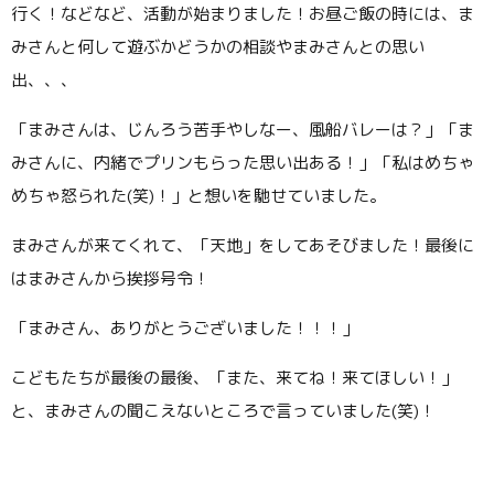
行く！などなど、活動が始まりました！お昼ご飯の時には、ま
みさんと何して遊ぶかどうかの相談やまみさんとの思い
出、、、
「まみさんは、じんろう苦手やしなー、風船バレーは？」「ま
みさんに、内緒でプリンもらった思い出ある！」「私はめちゃ
めちゃ怒られた(笑)！」と想いを馳せていました。
まみさんが来てくれて、「天地」をしてあそびました！最後に
はまみさんから挨拶号令！
「まみさん、ありがとうございました！！！」
こどもたちが最後の最後、「また、来てね！来てほしい！」
と、まみさんの聞こえないところで言っていました(笑)！