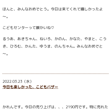
ほんと、みんなおめでとう。今日は来てくれて嬉しかったよ
～。
こどもセンターって暖かいね♡
るうあ、あきちゃん、ねいろ、かのん、かなた、やまと、こう
き、ひろむ、かんた、ゆうま、のんちゃん。みんなおめでと
～。
2022.03.23（水）
今日も楽しかった、こどもバザー
かれんです。今日の売り上げは、、、
2190
円です。特に売れた