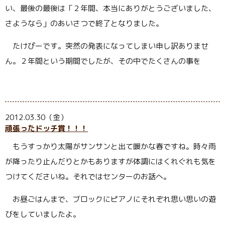
い、最後の最後は「２年間、本当にありがとうございました、
さようなら」のあいさつで終了となりました。
たけぴーです。突然の発表になってしまい申し訳ありませ
ん。２年間という期間でしたが、その中でたくさんの事を
2012.03.30（金）
頑張ったドッチ賞！！！
もうすっかり太陽がサンサンと出て暖かな春ですね。時々雨
が降ったり止んだりとかもありますが体調にはくれぐれも気を
つけてくださいね。それではセンターのお話へ。
お昼ごはんまで、ブロックにピアノにそれぞれ思い思いの遊
びをしていましたよ。