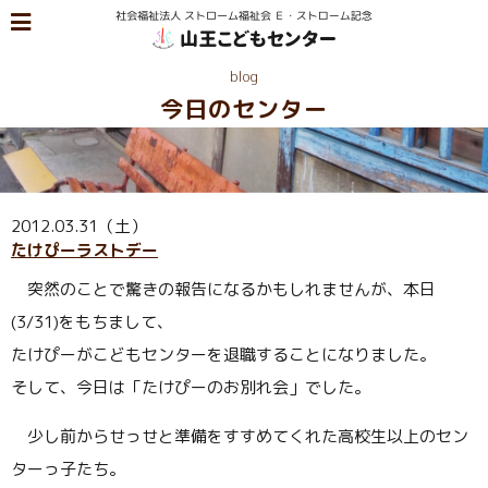
blog
今日のセンター
2012.03.31（土）
たけぴーラストデー
突然のことで驚きの報告になるかもしれませんが、本日
(3/31)をもちまして、
たけぴーがこどもセンターを退職することになりました。
そして、今日は「たけぴーのお別れ会」でした。
少し前からせっせと準備をすすめてくれた高校生以上のセン
ターっ子たち。